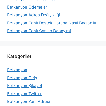
Betkanyon Ödemeler
Betkanyon Adres Değişikliği
Betkanyon Canlı Destek Hattına Nasıl Bağlanılır
Betkanyon Canlı Casino Deneyimi
Kategoriler
Betkanyon
Betkanyon Giriş
Betkanyon Şikayet
Betkanyon Twitter
Betkanyon Yeni Adresi