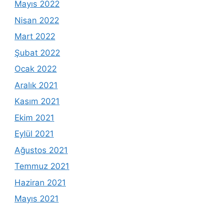
Mayıs 2022
Nisan 2022
Mart 2022
Şubat 2022
Ocak 2022
Aralık 2021
Kasım 2021
Ekim 2021
Eylül 2021
Ağustos 2021
Temmuz 2021
Haziran 2021
Mayıs 2021