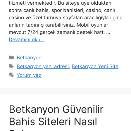
hizmeti vermektedir. Bu siteye üye olduktan
sonra canlı bahis, spor bahisleri, casino, canlı
casino ve özel turnuva sayfaları aracılığıyla ilginç
anların tadını çıkarabilirsiniz. Mobil oyunlar
mevcut 7/24 gerçek zamanlı destek hattı …
Devamını oku…
Kategoriler
Betkanyon
Etiketler
Betkanyon yeni adresi
,
Betkanyon Yeni Site
Yorum yap
Betkanyon Güvenilir
Bahis Siteleri Nasıl