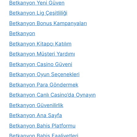
Betkanyon Yeni Güven
Betkanyon Lig Çeşitliliği
Betkanyon Bonus Kampanyaları
Betkanyon
Betkanyon Kitapçı Katılım
Betkanyon Müşteri Yardımı
Betkanyon Casino Güveni
Betkanyon Oyun Seçenekleri
Betkanyon Para Göndermek
Betkanyon Canlı Casino’da Oynayın
Betkanyon Güvenilirlik
Betkanyon Ana Sayfa
Betkanyon Bahis Platformu
Betkanyon Bahis Faaliyetleri