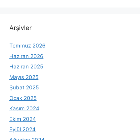
Arşivler
Temmuz 2026
Haziran 2026
Haziran 2025
Mayıs 2025
Şubat 2025
Ocak 2025
Kasım 2024
Ekim 2024
Eylül 2024
Ağustos 2024