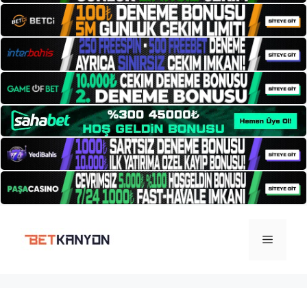
İçeriğe
atla
Menü