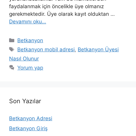
faydalanmak için öncelikle üye olmanız
gerekmektedir. Üye olarak kayıt olduktan …
Devamını oku…
Kategoriler
Betkanyon
Etiketler
Betkanyon mobil adresi
,
Betkanyon Üyesi
Nasıl Olunur
Yorum yap
Son Yazılar
Betkanyon Adresi
Betkanyon Giriş