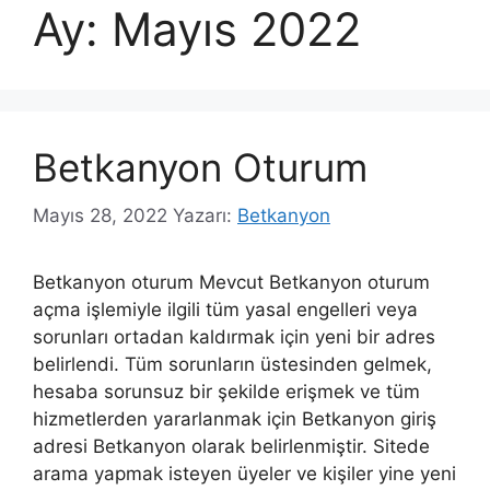
Ay:
Mayıs 2022
Betkanyon Oturum
Mayıs 28, 2022
Yazarı:
Betkanyon
Betkanyon oturum Mevcut Betkanyon oturum
açma işlemiyle ilgili tüm yasal engelleri veya
sorunları ortadan kaldırmak için yeni bir adres
belirlendi. Tüm sorunların üstesinden gelmek,
hesaba sorunsuz bir şekilde erişmek ve tüm
hizmetlerden yararlanmak için Betkanyon giriş
adresi Betkanyon olarak belirlenmiştir. Sitede
arama yapmak isteyen üyeler ve kişiler yine yeni