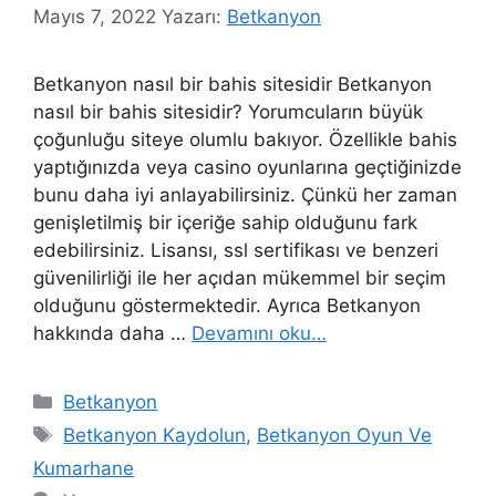
Mayıs 7, 2022
Yazarı:
Betkanyon
Betkanyon nasıl bir bahis sitesidir Betkanyon
nasıl bir bahis sitesidir? Yorumcuların büyük
çoğunluğu siteye olumlu bakıyor. Özellikle bahis
yaptığınızda veya casino oyunlarına geçtiğinizde
bunu daha iyi anlayabilirsiniz. Çünkü her zaman
genişletilmiş bir içeriğe sahip olduğunu fark
edebilirsiniz. Lisansı, ssl sertifikası ve benzeri
güvenilirliği ile her açıdan mükemmel bir seçim
olduğunu göstermektedir. Ayrıca Betkanyon
hakkında daha …
Devamını oku…
Kategoriler
Betkanyon
Etiketler
Betkanyon Kaydolun
,
Betkanyon Oyun Ve
Kumarhane