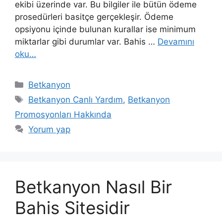
ekibi üzerinde var. Bu bilgiler ile bütün ödeme
prosedürleri basitçe gerçekleşir. Ödeme
opsiyonu içinde bulunan kurallar ise minimum
miktarlar gibi durumlar var. Bahis …
Devamını
oku…
Kategoriler
Betkanyon
Etiketler
Betkanyon Canlı Yardım
,
Betkanyon
Promosyonları Hakkında
Yorum yap
Betkanyon Nasıl Bir
Bahis Sitesidir