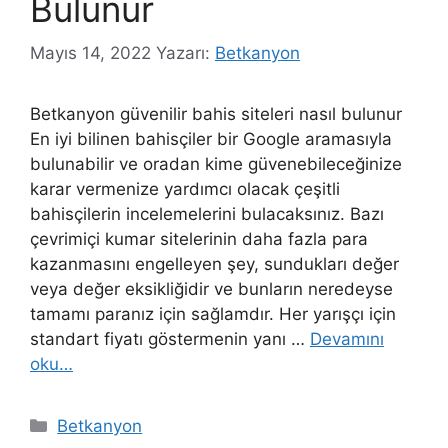
Bulunur
Mayıs 14, 2022
Yazarı:
Betkanyon
Betkanyon güvenilir bahis siteleri nasıl bulunur
En iyi bilinen bahisçiler bir Google aramasıyla
bulunabilir ve oradan kime güvenebileceğinize
karar vermenize yardımcı olacak çeşitli
bahisçilerin incelemelerini bulacaksınız. Bazı
çevrimiçi kumar sitelerinin daha fazla para
kazanmasını engelleyen şey, sundukları değer
veya değer eksikliğidir ve bunların neredeyse
tamamı paranız için sağlamdır. Her yarışçı için
standart fiyatı göstermenin yanı …
Devamını
oku…
Kategoriler
Betkanyon