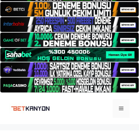
İçeriğe
atla
Menü