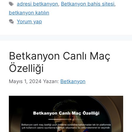
Etiketler
adresi betkanyon
,
Betkanyon bahis sitesi
,
betkanyon katılın
Yorum yap
Betkanyon Canlı Maç
Özelliği
Mayıs 1, 2024
Yazarı:
Betkanyon