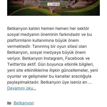
Betkanyon katılın hemen hemen her sektör
sosyal medyanın öneminin farkındadır ve bu
platformların kullanımına büyük önem
vermektedir. Tanınmış bir oyun sitesi olan
Betkanyon, sosyal medyaya büyük önem
veriyor. Betkanyon Instagram, Facebook ve
Twitter’da aktif. Gün boyunca etkinlik bilgileri,
yeni site etkinliklerine ilişkin güncellemeler, yeni
oyunlar ve gelişmeler bu kanallar aracılığıyla
paylaşılmaktadır. Betkanyon üye iseniz en …
Devamını oku…
Kategoriler
Betkanyon