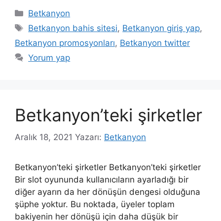
Kategoriler
Betkanyon
Etiketler
Betkanyon bahis sitesi
,
Betkanyon giriş yap
,
Betkanyon promosyonları
,
Betkanyon twitter
Yorum yap
Betkanyon’teki şirketler
Aralık 18, 2021
Yazarı:
Betkanyon
Betkanyon’teki şirketler Betkanyon’teki şirketler
Bir slot oyununda kullanıcıların ayarladığı bir
diğer ayarın da her dönüşün dengesi olduğuna
şüphe yoktur. Bu noktada, üyeler toplam
bakiyenin her dönüşü için daha düşük bir