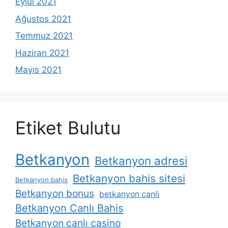
Eylül 2021
Ağustos 2021
Temmuz 2021
Haziran 2021
Mayıs 2021
Etiket Bulutu
Betkanyon
Betkanyon adresi
Betkanyon bahis sitesi
Betkanyon bahis
Betkanyon bonus
betkanyon canli
Betkanyon Canlı Bahis
Betkanyon canlı casino