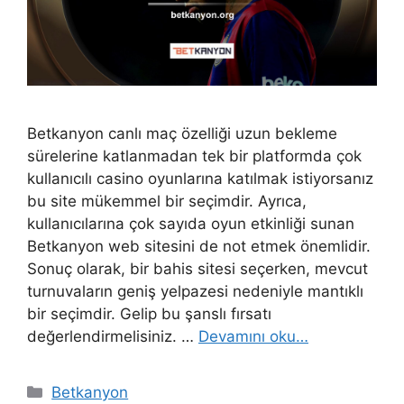
Betkanyon canlı maç özelliği uzun bekleme
sürelerine katlanmadan tek bir platformda çok
kullanıcılı casino oyunlarına katılmak istiyorsanız
bu site mükemmel bir seçimdir. Ayrıca,
kullanıcılarına çok sayıda oyun etkinliği sunan
Betkanyon web sitesini de not etmek önemlidir.
Sonuç olarak, bir bahis sitesi seçerken, mevcut
turnuvaların geniş yelpazesi nedeniyle mantıklı
bir seçimdir. Gelip bu şanslı fırsatı
değerlendirmelisiniz. …
Devamını oku…
Kategoriler
Betkanyon