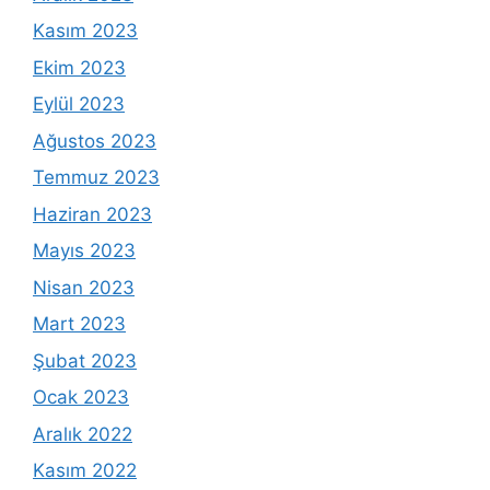
Kasım 2023
Ekim 2023
Eylül 2023
Ağustos 2023
Temmuz 2023
Haziran 2023
Mayıs 2023
Nisan 2023
Mart 2023
Şubat 2023
Ocak 2023
Aralık 2022
Kasım 2022