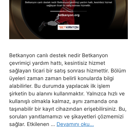
Betkanyon canlı destek nedir Betkanyon
çevrimiçi yardım hattı, kesintisiz hizmet
sağlayan ticari bir satış sonrası hizmettir. Bölüm
üyeleri zaman zaman belirli konularda bilgi
alabilirler. Bu durumda yapılacak ilk işlem
şirketin bu alanını kullanmaktır. Yalnızca hızlı ve
kullanışlı olmakla kalmaz, aynı zamanda ona
taşınabilir bir kayıt cihazından erişebilirsiniz. Bu,
soruları yanıtlamamızı ve şikayetleri çözmemizi
sağlar. Etkilenen …
Devamını oku…