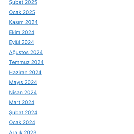
Şubat 2025
Ocak 2025
Kasım 2024
Ekim 2024
Eylül 2024
Ağustos 2024
Temmuz 2024
Haziran 2024
Mayıs 2024
Nisan 2024
Mart 2024
Şubat 2024
Ocak 2024
Aralık 2023