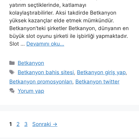
yatırım seçtiklerinde, katlamayı
kolaylaştırabilirler. Aksi takdirde Betkanyon
yüksek kazançlar elde etmek mümkündür.
Betkanyon’teki şirketler Betkanyon, dünyanın en
büyük slot oyunu şirketi ile işbirliği yapmaktadır.
Slot …
Devamını oku…
Kategoriler
Betkanyon
Etiketler
Betkanyon bahis sitesi
,
Betkanyon giriş yap
,
Betkanyon promosyonları
,
Betkanyon twitter
Yorum yap
Sayfa
Sayfa
Sayfa
1
2
3
Sonraki
→