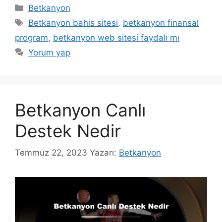
Kategoriler
Betkanyon
Etiketler
Betkanyon bahis sitesi
,
betkanyon finansal
program
,
betkanyon web sitesi faydalı mı
Yorum yap
Betkanyon Canlı
Destek Nedir
Temmuz 22, 2023
Yazarı:
Betkanyon