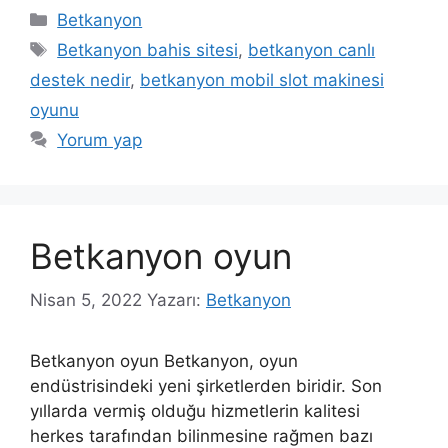
Kategoriler
Betkanyon
Etiketler
Betkanyon bahis sitesi
,
betkanyon canlı
destek nedir
,
betkanyon mobil slot makinesi
oyunu
Yorum yap
Betkanyon oyun
Nisan 5, 2022
Yazarı:
Betkanyon
Betkanyon oyun Betkanyon, oyun
endüstrisindeki yeni şirketlerden biridir. Son
yıllarda vermiş olduğu hizmetlerin kalitesi
herkes tarafından bilinmesine rağmen bazı