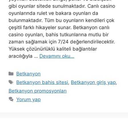
gibi oyunlar sitede sunulmaktadır. Canlı casino
oyunlarında rulet ve bakara oyunları da
bulunmaktadır. Tüm bu oyunların kendileri çok
çeşitli farklı hikayeler sunar. Betkanyon canlı
casino oyunları, bahis tutkunlarına mutlu bir
zaman sağlamak için 7/24 değerlendirilecektir.
Yüksek çözünürlüklü kaliteli bağlantılar
aracılığıyla …
Devamını oku…
Kategoriler
Betkanyon
Etiketler
Betkanyon bahis sitesi
,
Betkanyon giriş yap
,
Betkanyon promosyonları
Yorum yap