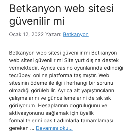
Betkanyon web sitesi
güvenilir mi
Ocak 12, 2022
Yazarı:
Betkanyon
Betkanyon web sitesi güvenilir mi Betkanyon
web sitesi güvenilir mi Site yurt dışına destek
vermektedir. Ayrıca casino oyunlarında edindiği
tecrübeyi online platforma taşımıştır. Web
sitesinin ödeme ile ilgili herhangi bir sorunu
olmadığı görülebilir. Ayrıca alt yapıştırıcıların
çalışmalarını ve güncellemelerini de sık sık
görüyorum. Hesaplarının doğruluğunu ve
aktivasyonunu sağlamak için üyelik
formalitelerini basit adımlarla tamamlaması
gereken …
Devamını oku…