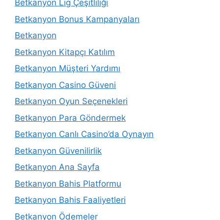
Betkanyon Lig Çeşitliliği
Betkanyon Bonus Kampanyaları
Betkanyon
Betkanyon Kitapçı Katılım
Betkanyon Müşteri Yardımı
Betkanyon Casino Güveni
Betkanyon Oyun Seçenekleri
Betkanyon Para Göndermek
Betkanyon Canlı Casino’da Oynayın
Betkanyon Güvenilirlik
Betkanyon Ana Sayfa
Betkanyon Bahis Platformu
Betkanyon Bahis Faaliyetleri
Betkanyon Ödemeler