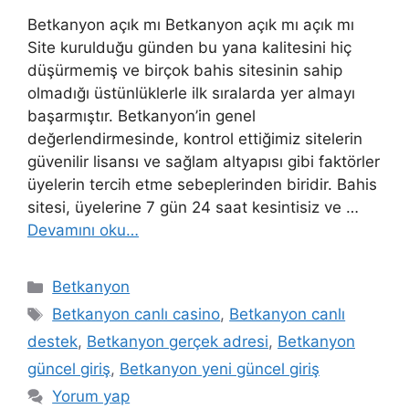
Betkanyon açık mı Betkanyon açık mı açık mı
Site kurulduğu günden bu yana kalitesini hiç
düşürmemiş ve birçok bahis sitesinin sahip
olmadığı üstünlüklerle ilk sıralarda yer almayı
başarmıştır. Betkanyon’in genel
değerlendirmesinde, kontrol ettiğimiz sitelerin
güvenilir lisansı ve sağlam altyapısı gibi faktörler
üyelerin tercih etme sebeplerinden biridir. Bahis
sitesi, üyelerine 7 gün 24 saat kesintisiz ve …
Devamını oku…
Kategoriler
Betkanyon
Etiketler
Betkanyon canlı casino
,
Betkanyon canlı
destek
,
Betkanyon gerçek adresi
,
Betkanyon
güncel giriş
,
Betkanyon yeni güncel giriş
Yorum yap