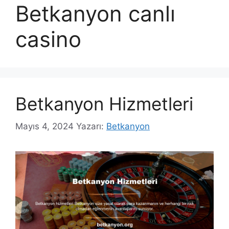
Betkanyon canlı
casino
Betkanyon Hizmetleri
Mayıs 4, 2024
Yazarı:
Betkanyon