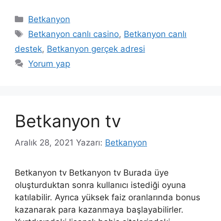
Kategoriler
Betkanyon
Etiketler
Betkanyon canlı casino
,
Betkanyon canlı
destek
,
Betkanyon gerçek adresi
Yorum yap
Betkanyon tv
Aralık 28, 2021
Yazarı:
Betkanyon
Betkanyon tv Betkanyon tv Burada üye
oluşturduktan sonra kullanıcı istediği oyuna
katılabilir. Ayrıca yüksek faiz oranlarında bonus
kazanarak para kazanmaya başlayabilirler.