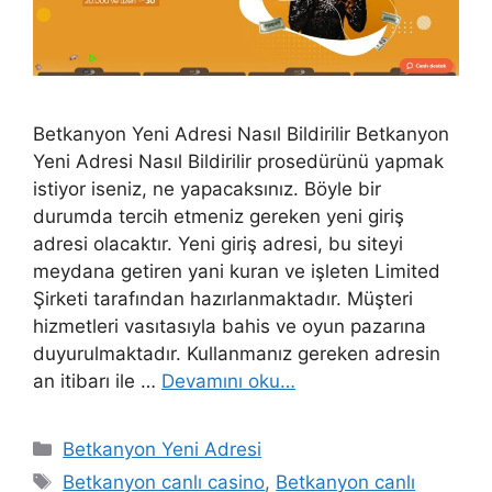
Betkanyon Yeni Adresi Nasıl Bildirilir Betkanyon
Yeni Adresi Nasıl Bildirilir prosedürünü yapmak
istiyor iseniz, ne yapacaksınız. Böyle bir
durumda tercih etmeniz gereken yeni giriş
adresi olacaktır. Yeni giriş adresi, bu siteyi
meydana getiren yani kuran ve işleten Limited
Şirketi tarafından hazırlanmaktadır. Müşteri
hizmetleri vasıtasıyla bahis ve oyun pazarına
duyurulmaktadır. Kullanmanız gereken adresin
an itibarı ile …
Devamını oku…
Kategoriler
Betkanyon Yeni Adresi
Etiketler
Betkanyon canlı casino
,
Betkanyon canlı