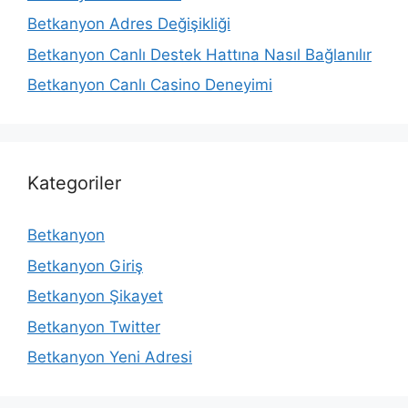
Betkanyon Adres Değişikliği
Betkanyon Canlı Destek Hattına Nasıl Bağlanılır
Betkanyon Canlı Casino Deneyimi
Kategoriler
Betkanyon
Betkanyon Giriş
Betkanyon Şikayet
Betkanyon Twitter
Betkanyon Yeni Adresi