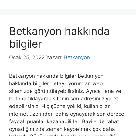
Betkanyon hakkında
bilgiler
Ocak 25, 2022
Yazarı:
Betkanyon
Betkanyon hakkında bilgiler Betkanyon
hakkında bilgiler detaylı yorumları web
sitemizde görüntüleyebilirsiniz. Ayrıca ilana ve
butona tıklayarak sitenin son adresini ziyaret
edebilirsiniz. Hiç şüphe yok ki, kullanıcılar
internet üzerinden bahis oynayarak son derece
faydalı puanlar kazanabilirler. Bayilerde rahat
oynadığımızda zaman kaybetmek çok daha