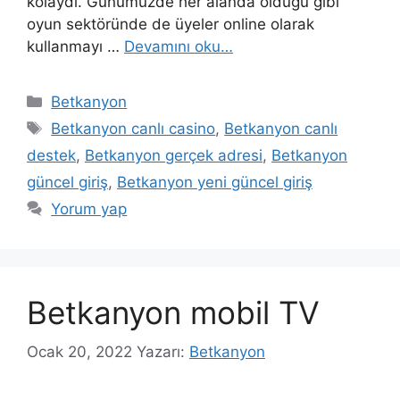
kolaydı. Günümüzde her alanda olduğu gibi
oyun sektöründe de üyeler online olarak
kullanmayı …
Devamını oku…
Kategoriler
Betkanyon
Etiketler
Betkanyon canlı casino
,
Betkanyon canlı
destek
,
Betkanyon gerçek adresi
,
Betkanyon
güncel giriş
,
Betkanyon yeni güncel giriş
Yorum yap
Betkanyon mobil TV
Ocak 20, 2022
Yazarı:
Betkanyon