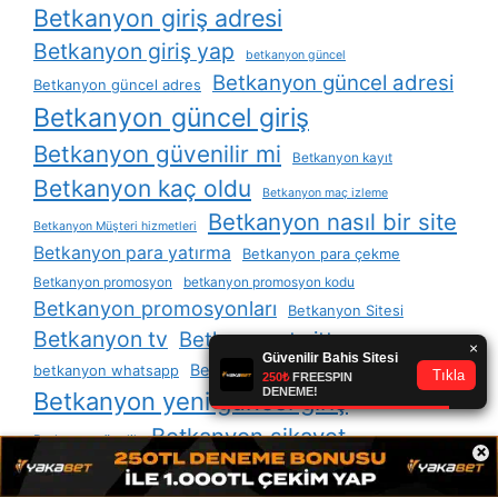
Betkanyon giriş adresi
Betkanyon giriş yap
betkanyon güncel
Betkanyon güncel adresi
Betkanyon güncel adres
Betkanyon güncel giriş
Betkanyon güvenilir mi
Betkanyon kayıt
Betkanyon kaç oldu
Betkanyon maç izleme
Betkanyon nasıl bir site
Betkanyon Müşteri hizmetleri
Betkanyon para yatırma
Betkanyon para çekme
Betkanyon promosyon
betkanyon promosyon kodu
Betkanyon promosyonları
Betkanyon Sitesi
Betkanyon tv
Betkanyon twitter
Betkanyon yeni adresi
betkanyon whatsapp
Betkanyon yeni güncel giriş
Betkanyon şikayet
Betkanyon üyelik
×
Betkanyon şikayetvar
güncel betkanyon