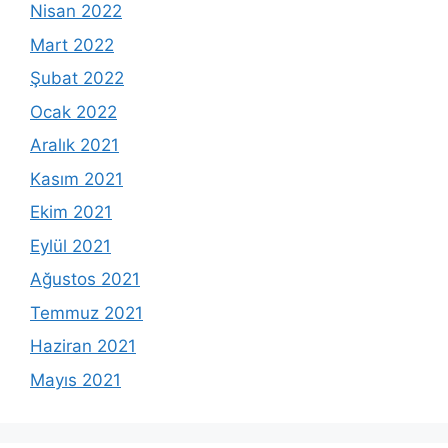
Nisan 2022
Mart 2022
Şubat 2022
Ocak 2022
Aralık 2021
Kasım 2021
Ekim 2021
Eylül 2021
Ağustos 2021
Temmuz 2021
Haziran 2021
Mayıs 2021