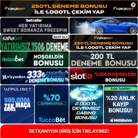
×
BETKANYON GİRİŞ İÇİN TIKLAYINIZ!