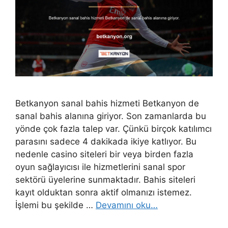
Betkanyon sanal bahis hizmeti Betkanyon de
sanal bahis alanına giriyor. Son zamanlarda bu
yönde çok fazla talep var. Çünkü birçok katılımcı
parasını sadece 4 dakikada ikiye katlıyor. Bu
nedenle casino siteleri bir veya birden fazla
oyun sağlayıcısı ile hizmetlerini sanal spor
sektörü üyelerine sunmaktadır. Bahis siteleri
kayıt olduktan sonra aktif olmanızı istemez.
İşlemi bu şekilde …
Devamını oku…