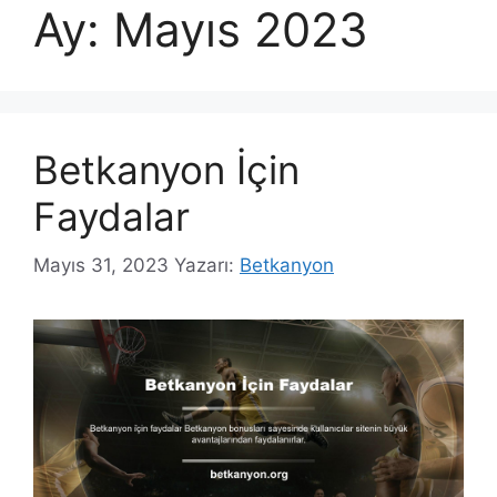
Ay:
Mayıs 2023
Betkanyon İçin
Faydalar
Mayıs 31, 2023
Yazarı:
Betkanyon