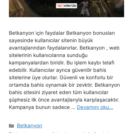
Betkanyon i̇çin faydalar Betkanyon bonusları
sayesinde kullanıcılar sitenin büyük
avantajlarından faydalanırlar. Betkanyon , web
sitelerinin kullanıcılarına sunduğu
kampanyalardan biridir. Bu işlem kaybı telafi
edebilir. Kullanıcılar ayrıca güvenilir bahis
sitelerine üye olurlar. Güvenli ve konforlu bir
ortamda bahis oynamak bir zevktir. Betkanyon
bahis sitesini ziyaret eden tüm kullanıcılar
şüphesiz ilk önce avantajlarıyla karşılaşacaktır.
Kampanya bunun sadece …
Devamını oku…
Kategoriler
Betkanyon