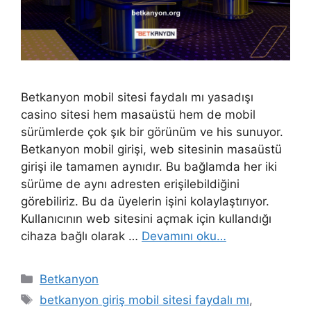
Betkanyon mobil sitesi faydalı mı yasadışı
casino sitesi hem masaüstü hem de mobil
sürümlerde çok şık bir görünüm ve his sunuyor.
Betkanyon mobil girişi, web sitesinin masaüstü
girişi ile tamamen aynıdır. Bu bağlamda her iki
sürüme de aynı adresten erişilebildiğini
görebiliriz. Bu da üyelerin işini kolaylaştırıyor.
Kullanıcının web sitesini açmak için kullandığı
cihaza bağlı olarak …
Devamını oku…
Kategoriler
Betkanyon
Etiketler
betkanyon giriş mobil sitesi faydalı mı
,