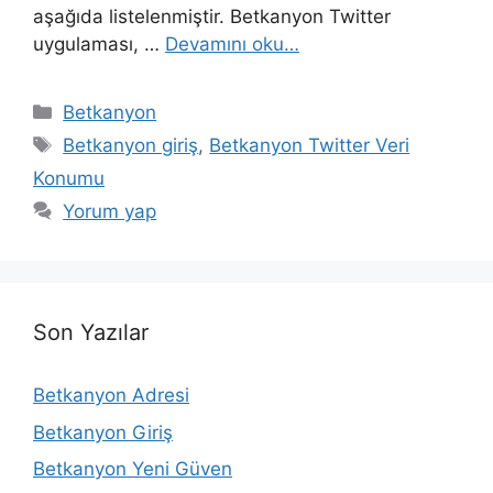
aşağıda listelenmiştir. Betkanyon Twitter
uygulaması, …
Devamını oku…
Kategoriler
Betkanyon
Etiketler
Betkanyon giriş
,
Betkanyon Twitter Veri
Konumu
Yorum yap
Son Yazılar
Betkanyon Adresi
Betkanyon Giriş
Betkanyon Yeni Güven