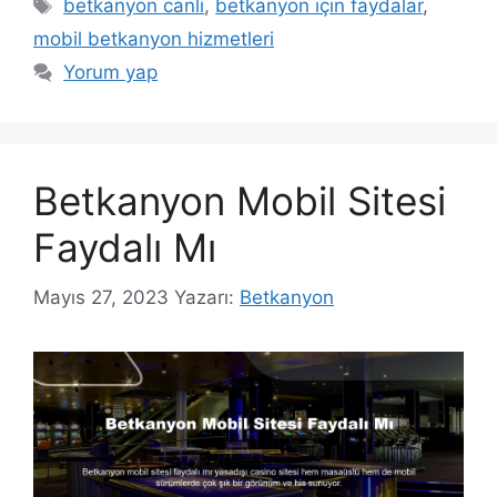
Etiketler
betkanyon canli
,
betkanyon i̇çin faydalar
,
mobil betkanyon hizmetleri
Yorum yap
Betkanyon Mobil Sitesi
Faydalı Mı
Mayıs 27, 2023
Yazarı:
Betkanyon