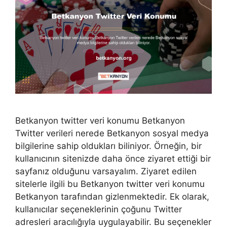
Betkanyon twitter veri konumu Betkanyon
Twitter verileri nerede Betkanyon sosyal medya
bilgilerine sahip oldukları biliniyor. Örneğin, bir
kullanıcının sitenizde daha önce ziyaret ettiği bir
sayfanız olduğunu varsayalım. Ziyaret edilen
sitelerle ilgili bu Betkanyon twitter veri konumu
Betkanyon tarafından gizlenmektedir. Ek olarak,
kullanıcılar seçeneklerinin çoğunu Twitter
adresleri aracılığıyla uygulayabilir. Bu seçenekler