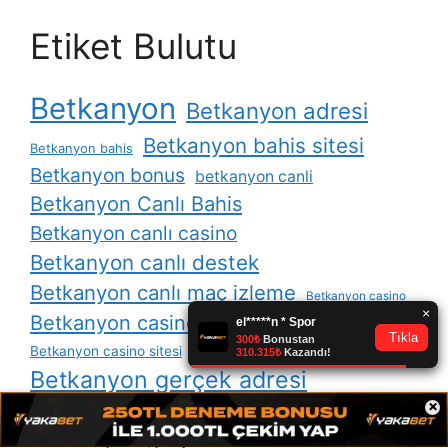
Etiket Bulutu
Betkanyon
Betkanyon adresi
Betkanyon bahis sitesi
Betkanyon bahis
Betkanyon bonus
betkanyon canli
Betkanyon Canlı Bahis
Betkanyon canlı casino
Betkanyon canlı destek
Betkanyon canlı maç izleme
Betkanyon casino
Betkanyon casino oyunları
betkanyon com
Betkanyon casino sitesi
Betkanyon gerçek adresi
×
betkanyon girisi
betkanyon giris twitter
Betkanyon giriş