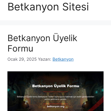
Betkanyon Sitesi
Betkanyon Üyelik
Formu
Ocak 29, 2025
Yazarı:
Betkanyon