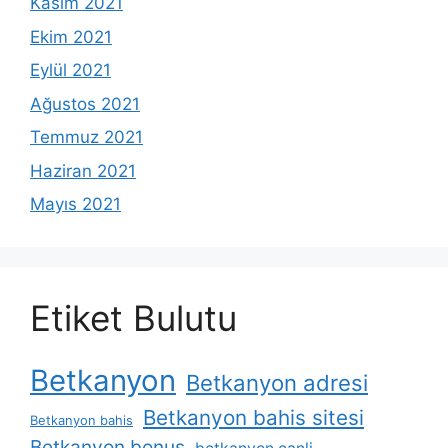
Kasım 2021
Ekim 2021
Eylül 2021
Ağustos 2021
Temmuz 2021
Haziran 2021
Mayıs 2021
Etiket Bulutu
Betkanyon
Betkanyon adresi
Betkanyon bahis sitesi
Betkanyon bahis
Betkanyon bonus