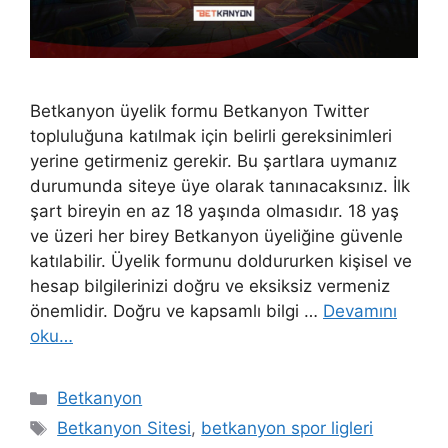
Betkanyon üyelik formu Betkanyon Twitter
topluluğuna katılmak için belirli gereksinimleri
yerine getirmeniz gerekir. Bu şartlara uymanız
durumunda siteye üye olarak tanınacaksınız. İlk
şart bireyin en az 18 yaşında olmasıdır. 18 yaş
ve üzeri her birey Betkanyon üyeliğine güvenle
katılabilir. Üyelik formunu doldururken kişisel ve
hesap bilgilerinizi doğru ve eksiksiz vermeniz
önemlidir. Doğru ve kapsamlı bilgi …
Devamını
oku…
Kategoriler
Betkanyon
Etiketler
Betkanyon Sitesi
,
betkanyon spor ligleri