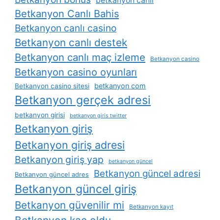
betkanyon canli
Betkanyon Canlı Bahis
Betkanyon canlı casino
Betkanyon canlı destek
Betkanyon canlı maç izleme
Betkanyon casino
Betkanyon casino oyunları
betkanyon com
Betkanyon casino sitesi
Betkanyon gerçek adresi
betkanyon girisi
betkanyon giris twitter
Betkanyon giriş
Betkanyon giriş adresi
Betkanyon giriş yap
betkanyon güncel
Betkanyon güncel adresi
Betkanyon güncel adres
Betkanyon güncel giriş
Betkanyon güvenilir mi
Betkanyon kayıt