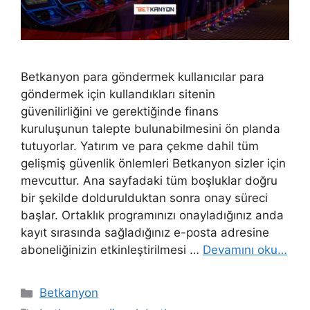
Betkanyon para göndermek kullanıcılar para
göndermek için kullandıkları sitenin
güvenilirliğini ve gerektiğinde finans
kuruluşunun talepte bulunabilmesini ön planda
tutuyorlar. Yatırım ve para çekme dahil tüm
gelişmiş güvenlik önlemleri Betkanyon sizler için
mevcuttur. Ana sayfadaki tüm boşluklar doğru
bir şekilde doldurulduktan sonra onay süreci
başlar. Ortaklık programınızı onayladığınız anda
kayıt sırasında sağladığınız e-posta adresine
aboneliğinizin etkinleştirilmesi …
Devamını oku…
Kategoriler
Betkanyon