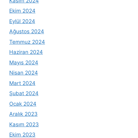
Kasım 2024
Ekim 2024
Eylül 2024
Ağustos 2024
Temmuz 2024
Haziran 2024
Mayıs 2024
Nisan 2024
Mart 2024
Şubat 2024
Ocak 2024
Aralık 2023
Kasım 2023
Ekim 2023