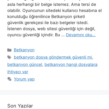
asla herhangi bir belge istemez. Ama tersi de
olabilir. Oyuncunun sitedeki kullanıcı hesabına el
konulduğu öğrenilince Betkanyon şirketi
güvenlik gerekçesi ile bazı belgeler istedi.
İstenen dosya, web sitesi güvenliği için değil,
oyuncu güvenliği içindir. Bu …
Devamını oku…
Kategoriler
Betkanyon
Etiketler
betkanyon dosya göndermek güvenli mi
,
betkanyon güncel
,
betkanyon hangi dosyalara
i̇htiyacı var
Yorum yap
Son Yazılar