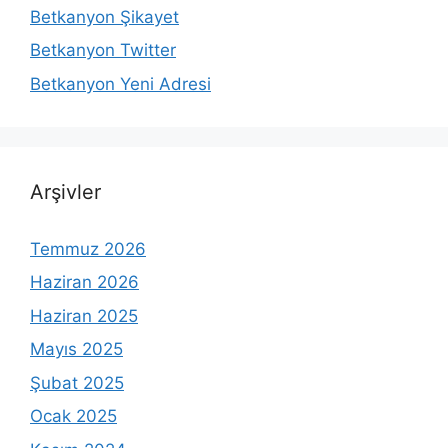
Betkanyon Şikayet
Betkanyon Twitter
Betkanyon Yeni Adresi
Arşivler
Temmuz 2026
Haziran 2026
Haziran 2025
Mayıs 2025
Şubat 2025
Ocak 2025