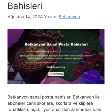
Bahisleri
Ağustos 14, 2024
Yazarı:
Betkanyon
Betkanyon sanal posta bahisleri Betkanyon ile
aboneler canlı skorlara, skorlara ve kliplere
rahatlıkla ulaşabiliyor, analizleri zahmetsiz hale