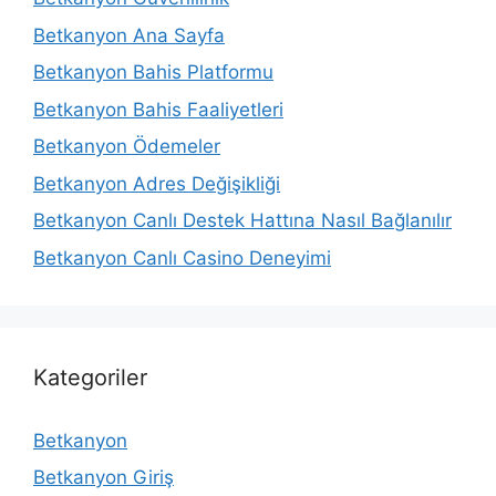
Betkanyon Ana Sayfa
Betkanyon Bahis Platformu
Betkanyon Bahis Faaliyetleri
Betkanyon Ödemeler
Betkanyon Adres Değişikliği
Betkanyon Canlı Destek Hattına Nasıl Bağlanılır
Betkanyon Canlı Casino Deneyimi
Kategoriler
Betkanyon
Betkanyon Giriş