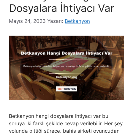
Dosyalara İhtiyacı Var
Mayıs 24, 2023
Yazarı:
Betkanyon
Betkanyon hangi dosyalara ihtiyacı var bu
soruya iki farklı şekilde cevap verilebilir. Her şey
yolunda gittiği sürece, bahis şirketi oyuncudan