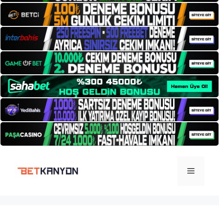
İçeriğe
atla
Menü