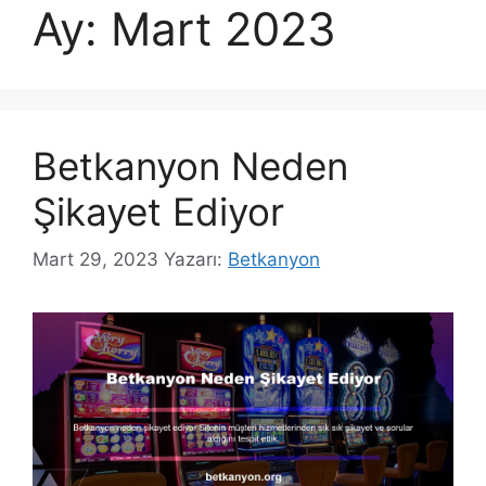
Ay:
Mart 2023
Betkanyon Neden
Şikayet Ediyor
Mart 29, 2023
Yazarı:
Betkanyon