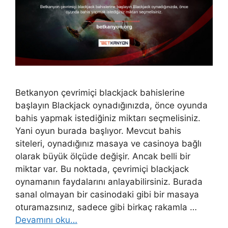
Betkanyon çevrimiçi blackjack bahislerine
başlayın Blackjack oynadığınızda, önce oyunda
bahis yapmak istediğiniz miktarı seçmelisiniz.
Yani oyun burada başlıyor. Mevcut bahis
siteleri, oynadığınız masaya ve casinoya bağlı
olarak büyük ölçüde değişir. Ancak belli bir
miktar var. Bu noktada, çevrimiçi blackjack
oynamanın faydalarını anlayabilirsiniz. Burada
sanal olmayan bir casinodaki gibi bir masaya
oturamazsınız, sadece gibi birkaç rakamla …
Devamını oku…