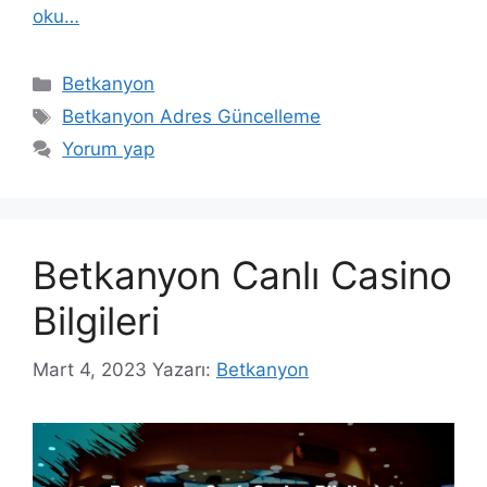
oku…
Kategoriler
Betkanyon
Etiketler
Betkanyon Adres Güncelleme
Yorum yap
Betkanyon Canlı Casino
Bilgileri
Mart 4, 2023
Yazarı:
Betkanyon