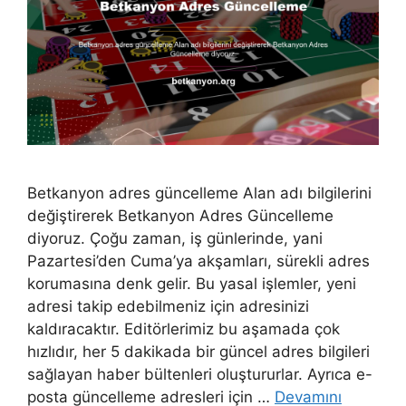
Betkanyon adres güncelleme Alan adı bilgilerini
değiştirerek Betkanyon Adres Güncelleme
diyoruz. Çoğu zaman, iş günlerinde, yani
Pazartesi’den Cuma’ya akşamları, sürekli adres
korumasına denk gelir. Bu yasal işlemler, yeni
adresi takip edebilmeniz için adresinizi
kaldıracaktır. Editörlerimiz bu aşamada çok
hızlıdır, her 5 dakikada bir güncel adres bilgileri
sağlayan haber bültenleri oluştururlar. Ayrıca e-
posta güncelleme adresleri için …
Devamını