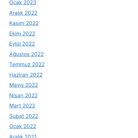
Ocak 2023
Aralık 2022
Kasım 2022
Ekim 2022
Eylül 2022
Ağustos 2022
Temmuz 2022
Haziran 2022
Mayıs 2022
Nisan 2022
Mart 2022
Şubat 2022
Ocak 2022
Aralık 2021