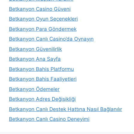
Betkanyon Casino Güveni
Betkanyon Oyun Seçenekleri
Betkanyon Para Göndermek
Betkanyon Canlı Casino’da Oynayın
Betkanyon Güvenilirlik
Betkanyon Ana Sayfa
Betkanyon Bahis Platformu
Betkanyon Bahis Faaliyetleri
Betkanyon Ödemeler
Betkanyon Adres Değişikliği
Betkanyon Canlı Destek Hattına Nasıl Bağlanılır
Betkanyon Canlı Casino Deneyimi