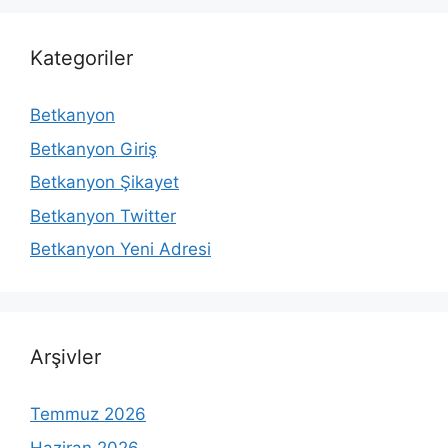
Kategoriler
Betkanyon
Betkanyon Giriş
Betkanyon Şikayet
Betkanyon Twitter
Betkanyon Yeni Adresi
Arşivler
Temmuz 2026
Haziran 2026