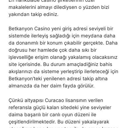
makalelerini almayı dilediysen o yüzden bizi
yakından takip ediniz.
Betkanyon Casino yeni giriş adresi seviyeli bir
sistemde ilerleyiş sağladığı için meydana daha
da donanımlı bir konum çıkabilir gerçekte. Daha
doğrusu her hamlede çok daha sıkı bir
işlevselliğe erişim olanağı yakalamış olacaksınız
site içerisinde. Bu durum amaçladiğiniz bahis
akışlarınızı da sisteme yerleştirip ilerleteceği için
Betkanyon’teki yenilenen adresi takip altına
almanızda da her daim fayda görülür.
Çünkü altyapısı Curacao lisansının verilen
referansla güçlü kalan sitedeki yine seviyeler
daima başarılı bir canlı oyun düzeni ile
çeşitlendirilmektedir. Bu düzeni yakalayarak