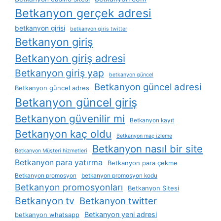
Betkanyon gerçek adresi
betkanyon girisi
betkanyon giris twitter
Betkanyon giriş
Betkanyon giriş adresi
Betkanyon giriş yap
betkanyon güncel
Betkanyon güncel adresi
Betkanyon güncel adres
Betkanyon güncel giriş
Betkanyon güvenilir mi
Betkanyon kayıt
Betkanyon kaç oldu
Betkanyon maç izleme
Betkanyon nasıl bir site
Betkanyon Müşteri hizmetleri
Betkanyon para yatırma
Betkanyon para çekme
Betkanyon promosyon
betkanyon promosyon kodu
Betkanyon promosyonları
Betkanyon Sitesi
Betkanyon tv
Betkanyon twitter
Betkanyon yeni adresi
betkanyon whatsapp