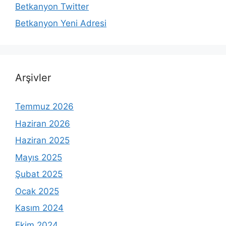
Betkanyon Twitter
Betkanyon Yeni Adresi
Arşivler
Temmuz 2026
Haziran 2026
Haziran 2025
Mayıs 2025
Şubat 2025
Ocak 2025
Kasım 2024
Ekim 2024