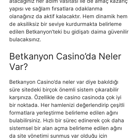
atacağınız her adım vasıtası ile de amaç kazanç
yapısı ve sağlam fırsatlara odaklanma
olanağınız da aktif kalacaktır. Hem dinamik hem
de aksiliksiz bir seviye kurdurmakta belirleme
edilen Betkanyon’teki bu gidişatı daima güvenilir
bulacaksınız.
Betkanyon Casino’da Neler
Var?
Betkanyon Casino’da neler var diye bakıldığı
süre sitedeki birçok önemli sistem çıkarabilir
karşınıza. Özellikle de casino casinoda çok iyi
bir noktada. Her hamlenizi değerlendirip çeşitli
formatlara yerleştirme belirleme edilen ağını
bulabilirsiniz. Hızlı bir sürec edinerek çok daha
sistemsel bir alan açma belirleme edilen ağını
da site yönetimi sunmuş var olduğu için