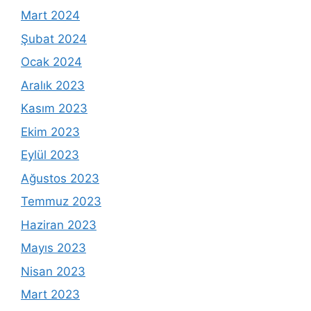
Mart 2024
Şubat 2024
Ocak 2024
Aralık 2023
Kasım 2023
Ekim 2023
Eylül 2023
Ağustos 2023
Temmuz 2023
Haziran 2023
Mayıs 2023
Nisan 2023
Mart 2023