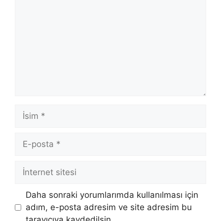
İsim
E-
posta
İnternet
sitesi
Daha sonraki yorumlarımda kullanılması için
adım, e-posta adresim ve site adresim bu
tarayıcıya kaydedilsin.