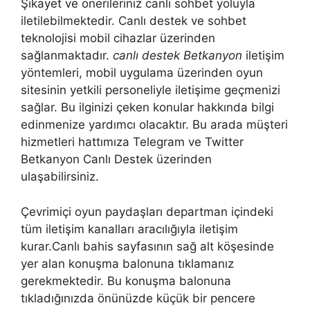
Şikayet ve önerileriniz canlı sohbet yoluyla
iletilebilmektedir. Canlı destek ve sohbet
teknolojisi mobil cihazlar üzerinden
sağlanmaktadır.
canlı destek Betkanyon
iletişim
yöntemleri, mobil uygulama üzerinden oyun
sitesinin yetkili personeliyle iletişime geçmenizi
sağlar. Bu ilginizi çeken konular hakkında bilgi
edinmenize yardımcı olacaktır. Bu arada müşteri
hizmetleri hattımıza Telegram ve Twitter
Betkanyon Canlı Destek üzerinden
ulaşabilirsiniz.
Çevrimiçi oyun paydaşları departman içindeki
tüm iletişim kanalları aracılığıyla iletişim
kurar.Canlı bahis sayfasının sağ alt köşesinde
yer alan konuşma balonuna tıklamanız
gerekmektedir. Bu konuşma balonuna
tıkladığınızda önünüzde küçük bir pencere