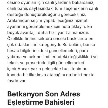
casino oyunları için canlı yardıma bakarsanız,
canlı bahis sayfasındaki tüm seçeneklerin canlı
desteğe dönüştürüldüğünü göreceksiniz.
Aralarından seçim yapabileceğiniz hizmet
ayarlarını görüntülemek için nota tıklayın. En
büyük avantajı, daha hızlı yanıt almanızdır.
Özellikle finans sektörü önceki baskılarda en
çok odaklanılan kategoriydi. Bu bölüm, banka
hesap bilgilerinizdeki güncellemeleri, para
yatırma ve çekme limitlerindeki değişiklikleri ve
teknik ve prosedürle ilgili güncellemeleri
içerir.Ancak yakın gelecekte bu sitenin bu
konuda bir ilke imza atacağını da belirtmekte
fayda var.
Betkanyon Son Adres
Eşleştirme Bahisleri