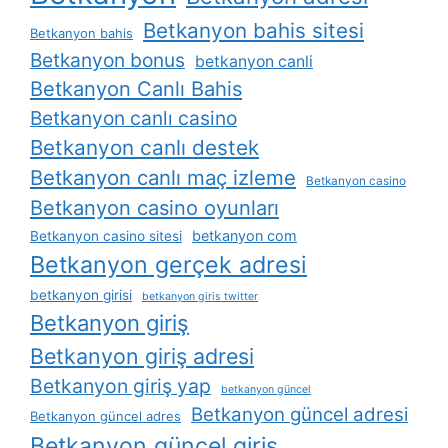
Betkanyon bahis sitesi
Betkanyon bahis
Betkanyon bonus
betkanyon canli
Betkanyon Canlı Bahis
Betkanyon canlı casino
Betkanyon canlı destek
Betkanyon canlı maç izleme
Betkanyon casino
Betkanyon casino oyunları
betkanyon com
Betkanyon casino sitesi
Betkanyon gerçek adresi
betkanyon girisi
betkanyon giris twitter
Betkanyon giriş
Betkanyon giriş adresi
Betkanyon giriş yap
betkanyon güncel
Betkanyon güncel adresi
Betkanyon güncel adres
Betkanyon güncel giriş