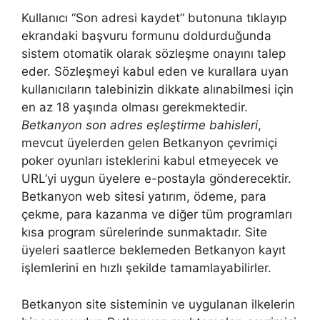
Kullanıcı “Son adresi kaydet” butonuna tıklayıp
ekrandaki başvuru formunu doldurduğunda
sistem otomatik olarak sözleşme onayını talep
eder. Sözleşmeyi kabul eden ve kurallara uyan
kullanıcıların talebinizin dikkate alınabilmesi için
en az 18 yaşında olması gerekmektedir.
Betkanyon son adres eşleştirme bahisleri
,
mevcut üyelerden gelen Betkanyon çevrimiçi
poker oyunları isteklerini kabul etmeyecek ve
URL’yi uygun üyelere e-postayla gönderecektir.
Betkanyon web sitesi yatırım, ödeme, para
çekme, para kazanma ve diğer tüm programları
kısa program sürelerinde sunmaktadır. Site
üyeleri saatlerce beklemeden Betkanyon kayıt
işlemlerini en hızlı şekilde tamamlayabilirler.
Betkanyon site sisteminin ve uygulanan ilkelerin