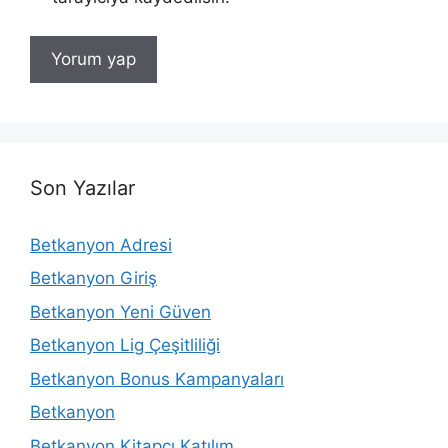
Son Yazılar
Betkanyon Adresi
Betkanyon Giriş
Betkanyon Yeni Güven
Betkanyon Lig Çeşitliliği
Betkanyon Bonus Kampanyaları
Betkanyon
Betkanyon Kitapçı Katılım