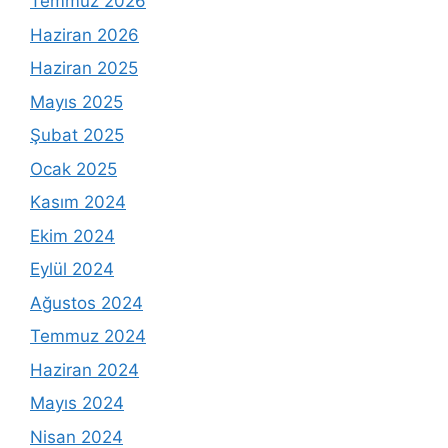
Temmuz 2026
Haziran 2026
Haziran 2025
Mayıs 2025
Şubat 2025
Ocak 2025
Kasım 2024
Ekim 2024
Eylül 2024
Ağustos 2024
Temmuz 2024
Haziran 2024
Mayıs 2024
Nisan 2024