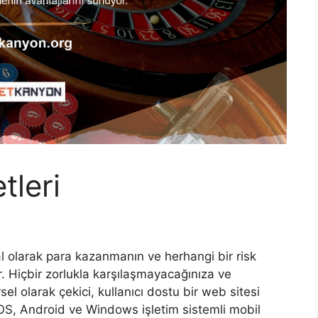
tleri
l olarak para kazanmanın ve herhangi bir risk
 Hiçbir zorlukla karşılaşmayacağınıza ve
el olarak çekici, kullanıcı dostu bir web sitesi
iOS, Android ve Windows işletim sistemli mobil