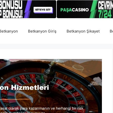
Betkanyon
Betkanyon Giriş
Betkanyon Şikayet
B