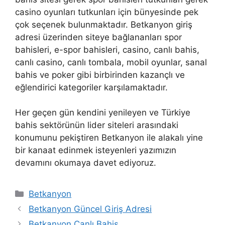
casino oyunları tutkunları için bünyesinde pek
çok seçenek bulunmaktadır. Betkanyon giriş
adresi üzerinden siteye bağlananları spor
bahisleri, e-spor bahisleri, casino, canlı bahis,
canlı casino, canlı tombala, mobil oyunlar, sanal
bahis ve poker gibi birbirinden kazançlı ve
eğlendirici kategoriler karşılamaktadır.
Her geçen gün kendini yenileyen ve Türkiye
bahis sektörünün lider siteleri arasındaki
konumunu pekiştiren Betkanyon ile alakalı yine
bir kanaat edinmek isteyenleri yazımızın
devamını okumaya davet ediyoruz.
Kategoriler
Betkanyon
Betkanyon Güncel Giriş Adresi
Betkanyon Canlı Bahis