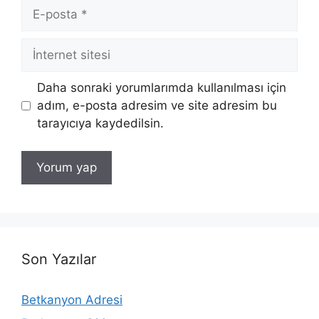
E-
posta
İnternet
sitesi
Daha sonraki yorumlarımda kullanılması için
adım, e-posta adresim ve site adresim bu
tarayıcıya kaydedilsin.
Son Yazılar
Betkanyon Adresi