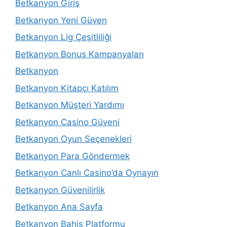
Betkanyon Giriş
Betkanyon Yeni Güven
Betkanyon Lig Çeşitliliği
Betkanyon Bonus Kampanyaları
Betkanyon
Betkanyon Kitapçı Katılım
Betkanyon Müşteri Yardımı
Betkanyon Casino Güveni
Betkanyon Oyun Seçenekleri
Betkanyon Para Göndermek
Betkanyon Canlı Casino’da Oynayın
Betkanyon Güvenilirlik
Betkanyon Ana Sayfa
Betkanyon Bahis Platformu