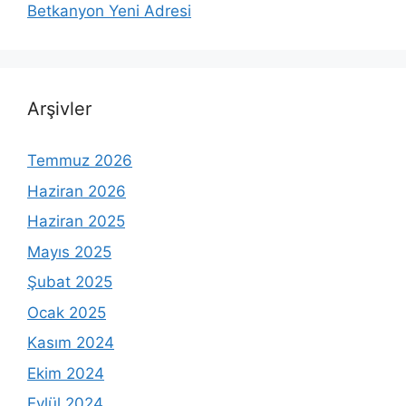
Betkanyon Yeni Adresi
Arşivler
Temmuz 2026
Haziran 2026
Haziran 2025
Mayıs 2025
Şubat 2025
Ocak 2025
Kasım 2024
Ekim 2024
Eylül 2024