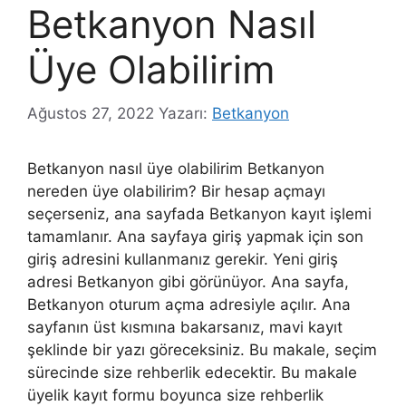
Betkanyon Nasıl
Üye Olabilirim
Ağustos 27, 2022
Yazarı:
Betkanyon
Betkanyon nasıl üye olabilirim Betkanyon
nereden üye olabilirim? Bir hesap açmayı
seçerseniz, ana sayfada Betkanyon kayıt işlemi
tamamlanır. Ana sayfaya giriş yapmak için son
giriş adresini kullanmanız gerekir. Yeni giriş
adresi Betkanyon gibi görünüyor. Ana sayfa,
Betkanyon oturum açma adresiyle açılır. Ana
sayfanın üst kısmına bakarsanız, mavi kayıt
şeklinde bir yazı göreceksiniz. Bu makale, seçim
sürecinde size rehberlik edecektir. Bu makale
üyelik kayıt formu boyunca size rehberlik