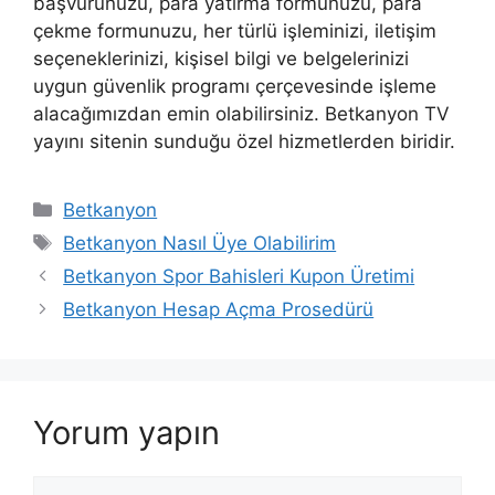
başvurunuzu, para yatırma formunuzu, para
çekme formunuzu, her türlü işleminizi, iletişim
seçeneklerinizi, kişisel bilgi ve belgelerinizi
uygun güvenlik programı çerçevesinde işleme
alacağımızdan emin olabilirsiniz. Betkanyon TV
yayını sitenin sunduğu özel hizmetlerden biridir.
Kategoriler
Betkanyon
Etiketler
Betkanyon Nasıl Üye Olabilirim
Betkanyon Spor Bahisleri Kupon Üretimi
Betkanyon Hesap Açma Prosedürü
Yorum yapın
Yorum