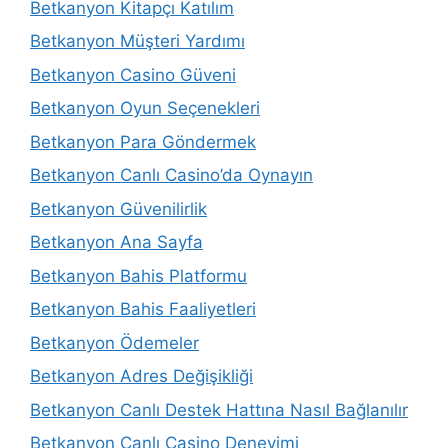
Betkanyon Kitapçı Katılım
Betkanyon Müşteri Yardımı
Betkanyon Casino Güveni
Betkanyon Oyun Seçenekleri
Betkanyon Para Göndermek
Betkanyon Canlı Casino’da Oynayın
Betkanyon Güvenilirlik
Betkanyon Ana Sayfa
Betkanyon Bahis Platformu
Betkanyon Bahis Faaliyetleri
Betkanyon Ödemeler
Betkanyon Adres Değişikliği
Betkanyon Canlı Destek Hattına Nasıl Bağlanılır
Betkanyon Canlı Casino Deneyimi