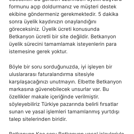
formunu açıp doldurmanız ve müşteri destek
ekibine göndermeniz gerekmektedir. 5 dakika
sonra üyelik kaydınızın onaylandığını
göreceksiniz. Üyelik ücreti konusunda
Betkanyon ücretli bir site değildir. Betkanyon
üyelik sürecini tamamlamak isteyenlerin para
istemesine gerek yoktur.
Böyle bir soru sorduğunuzda, iyi işleyen bir
uluslararası faturalandırma sitesiyle
karşılaşacağınızı unutmayın. Elbette Betkanyon
markasına güvenebilecek unsurlar var. Bu
özellikler makale içeriğinde verilmiştir.
söyleyebiliriz Türkiye pazarında belirli fırsatlar
sunan ve yasal işlemleri tamamlanmış yurtdışı
talep sitelerinden biridir.