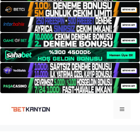
İçeriğe
atla
Menü