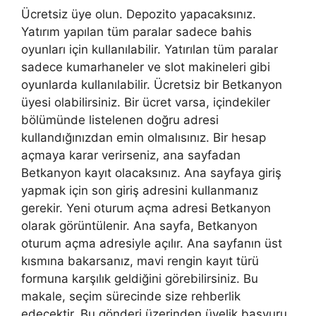
Ücretsiz üye olun. Depozito yapacaksınız.
Yatırım yapılan tüm paralar sadece bahis
oyunları için kullanılabilir. Yatırılan tüm paralar
sadece kumarhaneler ve slot makineleri gibi
oyunlarda kullanılabilir. Ücretsiz bir Betkanyon
üyesi olabilirsiniz. Bir ücret varsa, içindekiler
bölümünde listelenen doğru adresi
kullandığınızdan emin olmalısınız. Bir hesap
açmaya karar verirseniz, ana sayfadan
Betkanyon kayıt olacaksınız. Ana sayfaya giriş
yapmak için son giriş adresini kullanmanız
gerekir. Yeni oturum açma adresi Betkanyon
olarak görüntülenir. Ana sayfa, Betkanyon
oturum açma adresiyle açılır. Ana sayfanın üst
kısmına bakarsanız, mavi rengin kayıt türü
formuna karşılık geldiğini görebilirsiniz. Bu
makale, seçim sürecinde size rehberlik
edecektir. Bu gönderi üzerinden üyelik başvuru