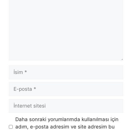
İsim
E-
posta
İnternet
sitesi
Daha sonraki yorumlarımda kullanılması için
adım, e-posta adresim ve site adresim bu