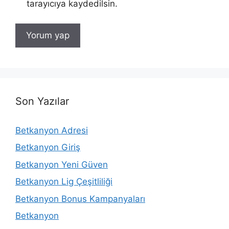
tarayıcıya kaydedilsin.
Son Yazılar
Betkanyon Adresi
Betkanyon Giriş
Betkanyon Yeni Güven
Betkanyon Lig Çeşitliliği
Betkanyon Bonus Kampanyaları
Betkanyon