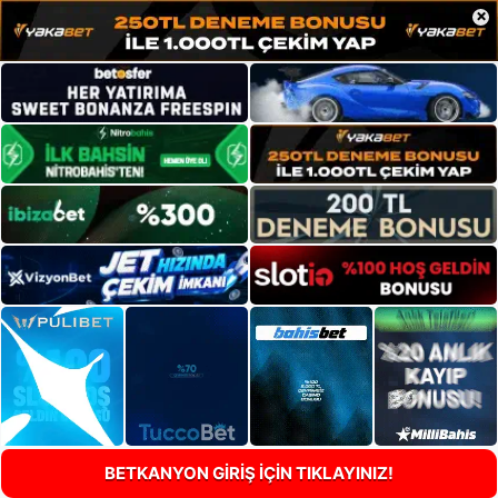
×
BETKANYON GİRİŞ İÇİN TIKLAYINIZ!