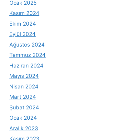
Ocak 2025
Kasım 2024
Ekim 2024
Eylül 2024
Ağustos 2024
Temmuz 2024
Haziran 2024
Mayıs 2024
Nisan 2024
Mart 2024
Şubat 2024
Ocak 2024
Aralık 2023
Kasım 2023