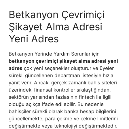
Betkanyon Çevrimiçi
Şikayet Alma Adresi
Yeni Adres
Betkanyon Yerinde Yardım Sorunlar için
betkanyon çevrimiçi şikayet alma adresi yeni
adres
çok yeni seçenekler oluşturur ve üyeler
sürekli güncellenen departman listesiyle hızla
yanıt verir. Ancak, gerçek zamanlı bahis siteleri
üzerindeki finansal kontroller sıkılaştığından,
sektörün yarısından fazlasının fintech ile ilgili
olduğu açıkça ifade edilebilir. Bu nedenle
bahisçiler sürekli olarak banka hesap bilgilerini
güncellemekte, para çekme ve çekme limitlerini
değiştirmekte veya teknolojiyi değiştirmektedir.