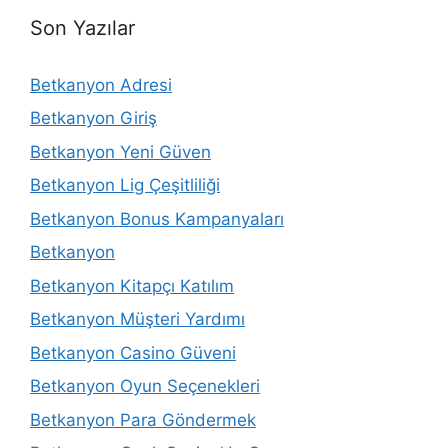
Son Yazılar
Betkanyon Adresi
Betkanyon Giriş
Betkanyon Yeni Güven
Betkanyon Lig Çeşitliliği
Betkanyon Bonus Kampanyaları
Betkanyon
Betkanyon Kitapçı Katılım
Betkanyon Müşteri Yardımı
Betkanyon Casino Güveni
Betkanyon Oyun Seçenekleri
Betkanyon Para Göndermek