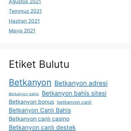
Ağustos 2021
Temmuz 2021
Haziran 2021
Mayıs 2021
Etiket Bulutu
Betkanyon
Betkanyon adresi
Betkanyon bahis sitesi
Betkanyon bahis
Betkanyon bonus
betkanyon canli
Betkanyon Canlı Bahis
Betkanyon canlı casino
Betkanyon canlı destek