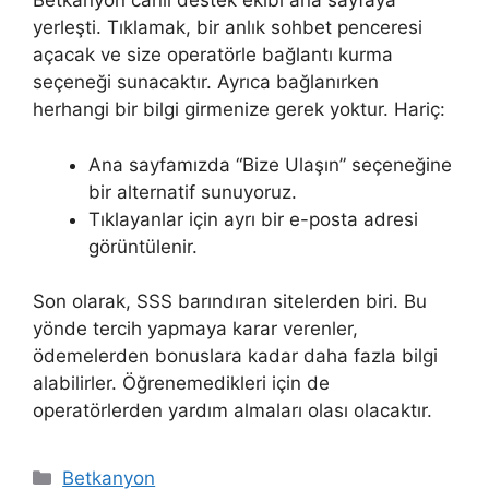
Betkanyon canlı destek ekibi ana sayfaya
yerleşti. Tıklamak, bir anlık sohbet penceresi
açacak ve size operatörle bağlantı kurma
seçeneği sunacaktır. Ayrıca bağlanırken
herhangi bir bilgi girmenize gerek yoktur. Hariç:
Ana sayfamızda “Bize Ulaşın” seçeneğine
bir alternatif sunuyoruz.
Tıklayanlar için ayrı bir e-posta adresi
görüntülenir.
Son olarak, SSS barındıran sitelerden biri. Bu
yönde tercih yapmaya karar verenler,
ödemelerden bonuslara kadar daha fazla bilgi
alabilirler. Öğrenemedikleri için de
operatörlerden yardım almaları olası olacaktır.
Kategoriler
Betkanyon