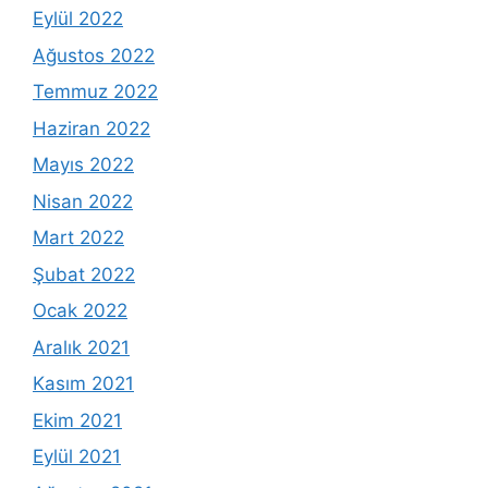
Eylül 2022
Ağustos 2022
Temmuz 2022
Haziran 2022
Mayıs 2022
Nisan 2022
Mart 2022
Şubat 2022
Ocak 2022
Aralık 2021
Kasım 2021
Ekim 2021
Eylül 2021