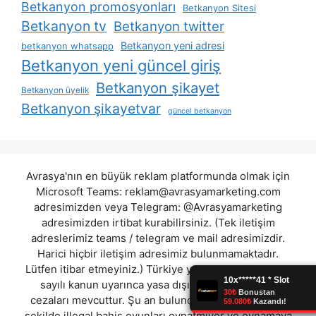
Betkanyon promosyonları
Betkanyon Sitesi
Betkanyon tv
Betkanyon twitter
Betkanyon yeni adresi
betkanyon whatsapp
Betkanyon yeni güncel giriş
Betkanyon şikayet
Betkanyon üyelik
Betkanyon şikayetvar
güncel betkanyon
Avrasya'nın en büyük reklam platformunda olmak için
Microsoft Teams:
reklam@avrasyamarketing.com
adresimizden veya Telegram: @Avrasyamarketing
adresimizden irtibat kurabilirsiniz. (Tek iletişim
adreslerimiz teams / telegram ve mail adresimizdir.
Harici hiçbir iletişim adresimiz bulunmamaktadır.
Lütfen itibar etmeyiniz.) Türkiye yasalarına göre 7258
sayılı kanun uyarınca yasa dışı bahis oynamanın
cezaları mevcuttur. Şu an bulunduğunuz site hiç bir
şekilde illegal bahis oyunları oynatmıyor ve oynamaya