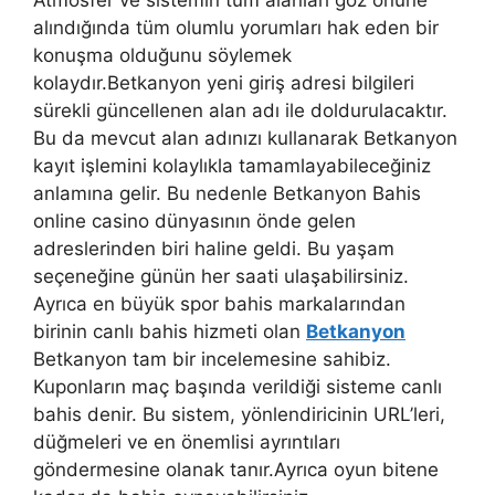
alındığında tüm olumlu yorumları hak eden bir
konuşma olduğunu söylemek
kolaydır.Betkanyon yeni giriş adresi bilgileri
sürekli güncellenen alan adı ile doldurulacaktır.
Bu da mevcut alan adınızı kullanarak Betkanyon
kayıt işlemini kolaylıkla tamamlayabileceğiniz
anlamına gelir. Bu nedenle Betkanyon Bahis
online casino dünyasının önde gelen
adreslerinden biri haline geldi. Bu yaşam
seçeneğine günün her saati ulaşabilirsiniz.
Ayrıca en büyük spor bahis markalarından
birinin canlı bahis hizmeti olan
Betkanyon
Betkanyon tam bir incelemesine sahibiz.
Kuponların maç başında verildiği sisteme canlı
bahis denir. Bu sistem, yönlendiricinin URL’leri,
düğmeleri ve en önemlisi ayrıntıları
göndermesine olanak tanır.Ayrıca oyun bitene