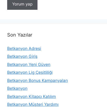
Son Yazılar
Betkanyon Adresi
Betkanyon Giriş
Betkanyon Yeni Güven
Betkanyon Lig Çeşitliliği
Betkanyon Bonus Kampanyaları
Betkanyon
Betkanyon Kitapçı Katılım
Betkanyon Müşteri Yardımı