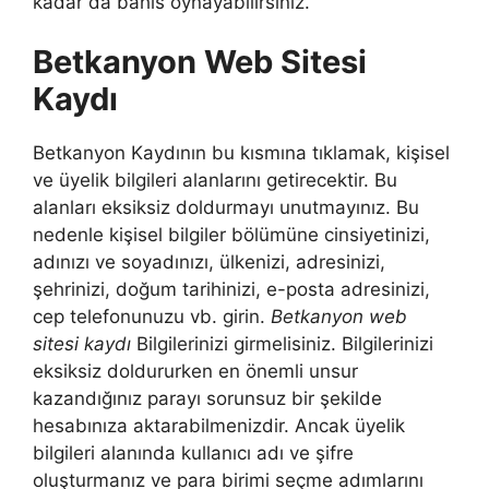
kadar da bahis oynayabilirsiniz.
Betkanyon Web Sitesi
Kaydı
Betkanyon Kaydının bu kısmına tıklamak, kişisel
ve üyelik bilgileri alanlarını getirecektir. Bu
alanları eksiksiz doldurmayı unutmayınız. Bu
nedenle kişisel bilgiler bölümüne cinsiyetinizi,
adınızı ve soyadınızı, ülkenizi, adresinizi,
şehrinizi, doğum tarihinizi, e-posta adresinizi,
cep telefonunuzu vb. girin.
Betkanyon web
sitesi kaydı
Bilgilerinizi girmelisiniz. Bilgilerinizi
eksiksiz doldururken en önemli unsur
kazandığınız parayı sorunsuz bir şekilde
hesabınıza aktarabilmenizdir. Ancak üyelik
bilgileri alanında kullanıcı adı ve şifre
oluşturmanız ve para birimi seçme adımlarını