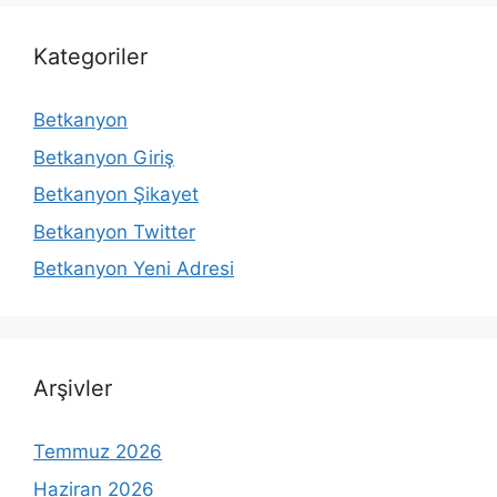
Kategoriler
Betkanyon
Betkanyon Giriş
Betkanyon Şikayet
Betkanyon Twitter
Betkanyon Yeni Adresi
Arşivler
Temmuz 2026
Haziran 2026