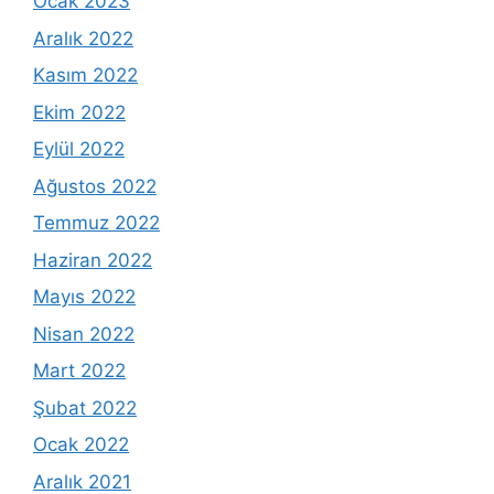
Ocak 2023
Aralık 2022
Kasım 2022
Ekim 2022
Eylül 2022
Ağustos 2022
Temmuz 2022
Haziran 2022
Mayıs 2022
Nisan 2022
Mart 2022
Şubat 2022
Ocak 2022
Aralık 2021