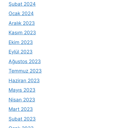
Şubat 2024
Ocak 2024
Aralık 2023
Kasım 2023
Ekim 2023
Eylül 2023
Ağustos 2023
Temmuz 2023
Haziran 2023
Mayıs 2023
Nisan 2023
Mart 2023
Şubat 2023