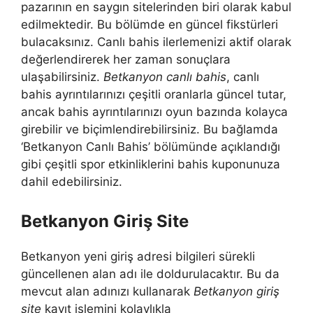
pazarının en saygın sitelerinden biri olarak kabul
edilmektedir. Bu bölümde en güncel fikstürleri
bulacaksınız. Canlı bahis ilerlemenizi aktif olarak
değerlendirerek her zaman sonuçlara
ulaşabilirsiniz.
Betkanyon canlı bahis
, canlı
bahis ayrıntılarınızı çeşitli oranlarla güncel tutar,
ancak bahis ayrıntılarınızı oyun bazında kolayca
girebilir ve biçimlendirebilirsiniz. Bu bağlamda
‘Betkanyon Canlı Bahis’ bölümünde açıklandığı
gibi çeşitli spor etkinliklerini bahis kuponunuza
dahil edebilirsiniz.
Betkanyon Giriş Site
Betkanyon yeni giriş adresi bilgileri sürekli
güncellenen alan adı ile doldurulacaktır. Bu da
mevcut alan adınızı kullanarak
Betkanyon giriş
site
kayıt işlemini kolaylıkla