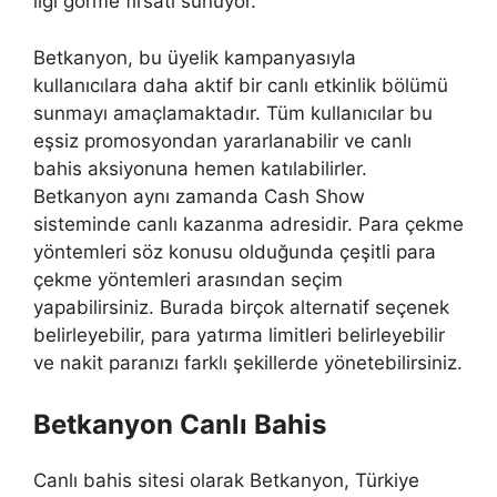
ilgi görme fırsatı sunuyor.
Betkanyon, bu üyelik kampanyasıyla
kullanıcılara daha aktif bir canlı etkinlik bölümü
sunmayı amaçlamaktadır. Tüm kullanıcılar bu
eşsiz promosyondan yararlanabilir ve canlı
bahis aksiyonuna hemen katılabilirler.
Betkanyon aynı zamanda Cash Show
sisteminde canlı kazanma adresidir. Para çekme
yöntemleri söz konusu olduğunda çeşitli para
çekme yöntemleri arasından seçim
yapabilirsiniz. Burada birçok alternatif seçenek
belirleyebilir, para yatırma limitleri belirleyebilir
ve nakit paranızı farklı şekillerde yönetebilirsiniz.
Betkanyon Canlı Bahis
Canlı bahis sitesi olarak Betkanyon, Türkiye