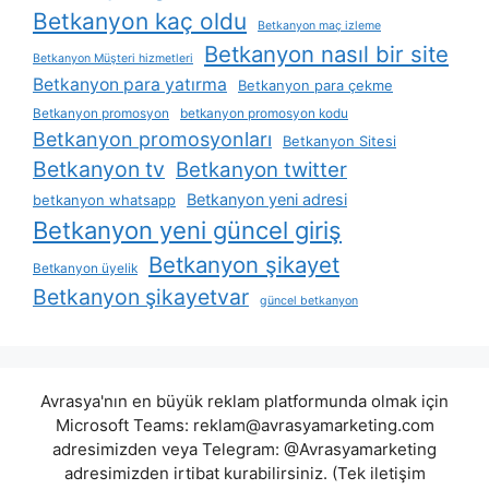
Betkanyon kaç oldu
Betkanyon maç izleme
Betkanyon nasıl bir site
Betkanyon Müşteri hizmetleri
Betkanyon para yatırma
Betkanyon para çekme
Betkanyon promosyon
betkanyon promosyon kodu
Betkanyon promosyonları
Betkanyon Sitesi
Betkanyon tv
Betkanyon twitter
Betkanyon yeni adresi
betkanyon whatsapp
Betkanyon yeni güncel giriş
Betkanyon şikayet
Betkanyon üyelik
Betkanyon şikayetvar
güncel betkanyon
Avrasya'nın en büyük reklam platformunda olmak için
Microsoft Teams:
reklam@avrasyamarketing.com
adresimizden veya Telegram: @Avrasyamarketing
adresimizden irtibat kurabilirsiniz. (Tek iletişim