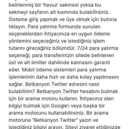
belirlenmiş bir ‘havuz’ sekmesi yoksa bu
sekmeyi sayfanın alt kısmında bulabilirsiniz.
Sisteme giriş yapmak ve üye olmak için butona
tıklayın. Para yatırma formunda sunulan
seçeneklerden ihtiyacınıza en uygun ödeme
yöntemini seçeceğiniz ve istediğiniz işlem
tutarını gireceğiniz bölümdür. 7/24 para yatırma
seçeneği, para transferinizin sitede belirlenen
üst ve alt limitler dahilinde kalmasını garanti
eder. Mobil ödeme sistemleri para yatırma
işlemlerinin daha hızlı ve daha kolay yapılmasını
sağlar. Betkanyon Twitter adresini nasıl
bulabilirim? Betkanyon Twitter hesabını bulmak
için bir arama motoru kullanın. İhtiyacınız olan
bilgiyi bulmak için Google’ı veya başka bir
arama motorunu kullanabilirsiniz. Bir arama
motoruna “Betkanyon Twitter” yazın ve
istediğiniz bilgiyi arayın. Siteyi ziyaret ettiğinizde