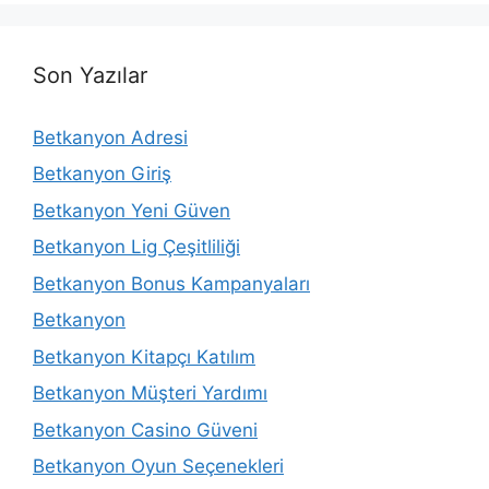
Son Yazılar
Betkanyon Adresi
Betkanyon Giriş
Betkanyon Yeni Güven
Betkanyon Lig Çeşitliliği
Betkanyon Bonus Kampanyaları
Betkanyon
Betkanyon Kitapçı Katılım
Betkanyon Müşteri Yardımı
Betkanyon Casino Güveni
Betkanyon Oyun Seçenekleri