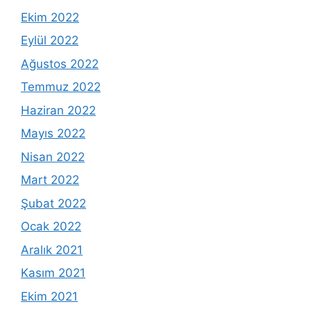
Ekim 2022
Eylül 2022
Ağustos 2022
Temmuz 2022
Haziran 2022
Mayıs 2022
Nisan 2022
Mart 2022
Şubat 2022
Ocak 2022
Aralık 2021
Kasım 2021
Ekim 2021