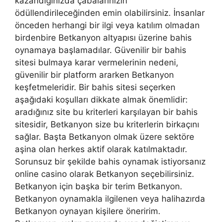
kazandığınızda çabalarınızın
ödüllendirileceğinden emin olabilirsiniz. İnsanlar
önceden herhangi bir ilgi veya katılım olmadan
birdenbire Betkanyon altyapısı üzerine bahis
oynamaya başlamadılar. Güvenilir bir bahis
sitesi bulmaya karar vermelerinin nedeni,
güvenilir bir platform ararken Betkanyon
keşfetmeleridir. Bir bahis sitesi seçerken
aşağıdaki koşulları dikkate almak önemlidir:
aradığınız site bu kriterleri karşılayan bir bahis
sitesidir, Betkanyon size bu kriterlerin birkaçını
sağlar. Başta Betkanyon olmak üzere sektöre
aşina olan herkes aktif olarak katılmaktadır.
Sorunsuz bir şekilde bahis oynamak istiyorsanız
online casino olarak Betkanyon seçebilirsiniz.
Betkanyon için başka bir terim Betkanyon.
Betkanyon oynamakla ilgilenen veya halihazırda
Betkanyon oynayan kişilere öneririm.