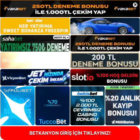
×
BETKANYON GİRİŞ İÇİN TIKLAYINIZ!