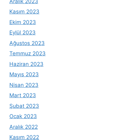
Aralık 2023
Kasım 2023
Ekim 2023
Eylül 2023
Ağustos 2023
Temmuz 2023
Haziran 2023
Mayıs 2023
Nisan 2023
Mart 2023
Şubat 2023
Ocak 2023
Aralık 2022
Kasım 2022