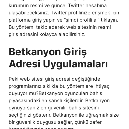
kurumun resmi ve güncel Twitter hesabına
ulaşabileceksiniz. Twitter profilinize erişmek için
platforma giriş yapın ve “şimdi profili al” tıklayın.
Bu yöntemi takip ederek web sitesinin resmi
giriş adresini kolayca alabilirsiniz.
Betkanyon Giriş
Adresi Uygulamaları
Peki web sitesi giriş adresi değiştiğinde
programlarınız sıklıkla bu yöntemlere ihtiyaç
duyuyor mu?Betkanyon oyuncuları bahis
piyasasındaki en şanslı kişilerdir. Betkanyon
oynuyorsanız en güvenilir bahis sitesini
seçtiğinizi gösterir. Betkanyon ile uğraşmak size
bir güvenlik duygusu sağlar, çünkü zafer