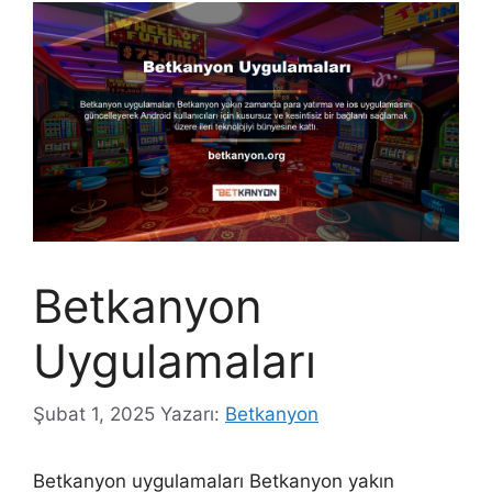
Betkanyon
Uygulamaları
Şubat 1, 2025
Yazarı:
Betkanyon
Betkanyon uygulamaları Betkanyon yakın