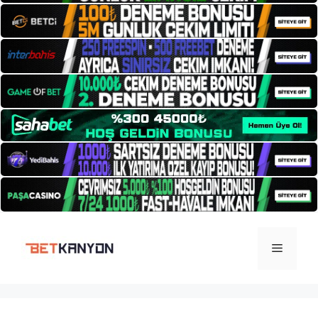
İçeriğe
atla
Menü