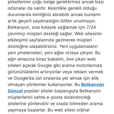
şirketlerinin çoğu belge gerektirmez ancak bazı
istisnalar da vardır. Kesinlikle gerekli olduğu
durumlarda kimliğiniz alınabilir ancak bunların
artık geçerli sayılmadığını lütfen unutmayın.
Betkanyon, size kolaylık sağlamak için 7/24
çevrimiçi müşteri desteği sağlar. Web sitesinin
etkileşimli sayfalarında gezinerek müşteri
desteğine ulaşabilirsiniz. Yeni uygulamaların
yeni yinelemeleri, yeni ağlar ortaya çıkıyor. Bu
ağın amacına biraz bakalım, öne çıkan web
siteleri açarak Google gibi arama motorlarında
görünürlüklerini artırıyorlar veya reklam vermek
ve Google’da üst sıralarda yer almak için etik
olmayan yöntemler kullanıyorlar. Bu
Betkanyon
Güncel
popüler siteler başlangıçta Betkanyon
müşterilerini sahte e-posta dolandırıcılığı
sitelerine yönlendirir ve orada bilmeden arama
yapmaya başlarlar. Bu web sitesi orijinal