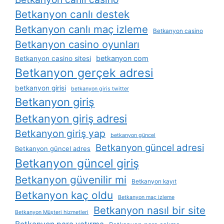
Betkanyon canlı destek
Betkanyon canlı maç izleme
Betkanyon casino
Betkanyon casino oyunları
betkanyon com
Betkanyon casino sitesi
Betkanyon gerçek adresi
betkanyon girisi
betkanyon giris twitter
Betkanyon giriş
Betkanyon giriş adresi
Betkanyon giriş yap
betkanyon güncel
Betkanyon güncel adresi
Betkanyon güncel adres
Betkanyon güncel giriş
Betkanyon güvenilir mi
Betkanyon kayıt
Betkanyon kaç oldu
Betkanyon maç izleme
Betkanyon nasıl bir site
Betkanyon Müşteri hizmetleri