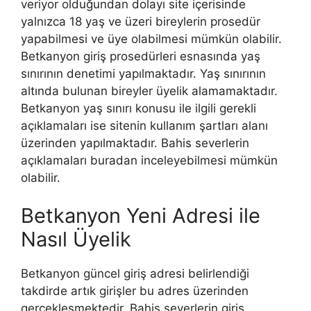
veriyor olduğundan dolayı site içerisinde
yalnızca 18 yaş ve üzeri bireylerin prosedür
yapabilmesi ve üye olabilmesi mümkün olabilir.
Betkanyon giriş prosedürleri esnasında yaş
sınırının denetimi yapılmaktadır. Yaş sınırının
altında bulunan bireyler üyelik alamamaktadır.
Betkanyon yaş sınırı konusu ile ilgili gerekli
açıklamaları ise sitenin kullanım şartları alanı
üzerinden yapılmaktadır. Bahis severlerin
açıklamaları buradan inceleyebilmesi mümkün
olabilir.
Betkanyon Yeni Adresi ile
Nasıl Üyelik
Betkanyon güncel giriş adresi belirlendiği
takdirde artık girişler bu adres üzerinden
gerçekleşmektedir. Bahis severlerin giriş