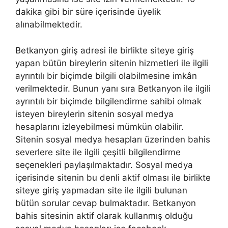
dakika gibi bir süre içerisinde üyelik
alınabilmektedir.
Betkanyon giriş adresi ile birlikte siteye giriş
yapan bütün bireylerin sitenin hizmetleri ile ilgili
ayrıntılı bir biçimde bilgili olabilmesine imkân
verilmektedir. Bunun yanı sıra Betkanyon ile ilgili
ayrıntılı bir biçimde bilgilendirme sahibi olmak
isteyen bireylerin sitenin sosyal medya
hesaplarını izleyebilmesi mümkün olabilir.
Sitenin sosyal medya hesapları üzerinden bahis
severlere site ile ilgili çeşitli bilgilendirme
seçenekleri paylaşılmaktadır. Sosyal medya
içerisinde sitenin bu denli aktif olması ile birlikte
siteye giriş yapmadan site ile ilgili bulunan
bütün sorular cevap bulmaktadır. Betkanyon
bahis sitesinin aktif olarak kullanmış olduğu