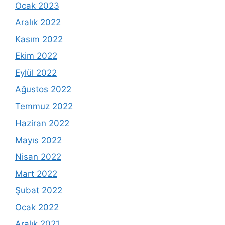
Ocak 2023
Aralık 2022
Kasım 2022
Ekim 2022
Eylül 2022
Ağustos 2022
Temmuz 2022
Haziran 2022
Mayıs 2022
Nisan 2022
Mart 2022
Şubat 2022
Ocak 2022
Aralık 2021