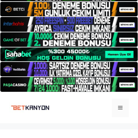
İçeriğe
atla
Menü