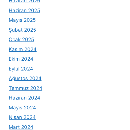
Haziran 2026
Haziran 2025
Mayıs 2025
Şubat 2025
Ocak 2025
Kasım 2024
Ekim 2024
Eylül 2024
Ağustos 2024
Temmuz 2024
Haziran 2024
Mayıs 2024
Nisan 2024
Mart 2024