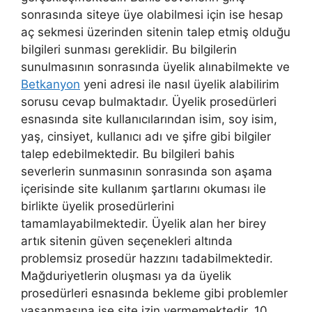
sonrasında siteye üye olabilmesi için ise hesap
aç sekmesi üzerinden sitenin talep etmiş olduğu
bilgileri sunması gereklidir. Bu bilgilerin
sunulmasının sonrasında üyelik alınabilmekte ve
Betkanyon
yeni adresi ile nasıl üyelik alabilirim
sorusu cevap bulmaktadır. Üyelik prosedürleri
esnasında site kullanıcılarından isim, soy isim,
yaş, cinsiyet, kullanıcı adı ve şifre gibi bilgiler
talep edebilmektedir. Bu bilgileri bahis
severlerin sunmasının sonrasında son aşama
içerisinde site kullanım şartlarını okuması ile
birlikte üyelik prosedürlerini
tamamlayabilmektedir. Üyelik alan her birey
artık sitenin güven seçenekleri altında
problemsiz prosedür hazzını tadabilmektedir.
Mağduriyetlerin oluşması ya da üyelik
prosedürleri esnasında bekleme gibi problemler
yaşanmasına ise site izin vermemektedir. 10