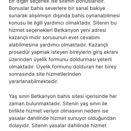
bir diğer seçenek ise sitenin bonuslarıdır.
Bonuslar bahis severlere bir sanal bakiye
sunarak alışılmışın dışında bahis oynanabilmesi
konusu ile ilgili yardımcı olmaktadır. Sitenin bu
hizmet seçenekleri Betkanyon yeni adresi
kazançlı mıdır sorusunun evet cevabını
alabilmesine yardımcı olmaktadır. Kazançlı
prosedür yapmak isteyen bireylerin giriş ekranı
üzerinden üyelik formunu doldurması yeterli
olmaktadır. Üyelik formunu dolduran her birey
sonrasında site hizmetlerinden
yararlanabilmektedir.
Yaş sınırı Betkanyon bahis sitesi içerisinde her
zaman bulunmaktadır. Sitenin yaş sınırı ile
birlikte hizmet veriyor olmasının nedeni ise
yasalar dahilinde hizmet sunuyor olduğundan
dolayıdır. Sitenin yasalar dahilinde hizmet