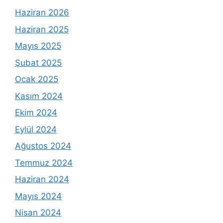
Haziran 2026
Haziran 2025
Mayıs 2025
Şubat 2025
Ocak 2025
Kasım 2024
Ekim 2024
Eylül 2024
Ağustos 2024
Temmuz 2024
Haziran 2024
Mayıs 2024
Nisan 2024