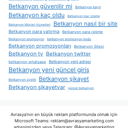
Betkanyon güvenilir mi
Betkanyon kayıt
Betkanyon kaç oldu
Betkanyon maç izleme
Betkanyon nasıl bir site
Betkanyon Müşteri hizmetleri
Betkanyon para yatırma
Betkanyon para çekme
Betkanyon promosyon
betkanyon promosyon kodu
Betkanyon promosyonları
Betkanyon Sitesi
Betkanyon tv
Betkanyon twitter
Betkanyon yeni adresi
betkanyon whatsapp
Betkanyon yeni güncel giriş
Betkanyon şikayet
Betkanyon üyelik
Betkanyon şikayetvar
güncel betkanyon
Avrasya'nın en büyük reklam platformunda olmak için
Microsoft Teams:
reklam@avrasyamarketing.com
adresimizden veya Telegram: @Avrasyamarketing