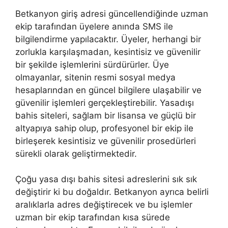
Betkanyon giriş adresi güncellendiğinde uzman
ekip tarafından üyelere anında SMS ile
bilgilendirme yapılacaktır. Üyeler, herhangi bir
zorlukla karşılaşmadan, kesintisiz ve güvenilir
bir şekilde işlemlerini sürdürürler. Üye
olmayanlar, sitenin resmi sosyal medya
hesaplarından en güncel bilgilere ulaşabilir ve
güvenilir işlemleri gerçekleştirebilir. Yasadışı
bahis siteleri, sağlam bir lisansa ve güçlü bir
altyapıya sahip olup, profesyonel bir ekip ile
birleşerek kesintisiz ve güvenilir prosedürleri
sürekli olarak geliştirmektedir.
Çoğu yasa dışı bahis sitesi adreslerini sık sık
değiştirir ki bu doğaldır. Betkanyon ayrıca belirli
aralıklarla adres değiştirecek ve bu işlemler
uzman bir ekip tarafından kısa sürede