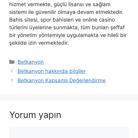
hizmet vermekte, güçlü lisansı ve sağlam
sistemi ile güvenilir olmaya devam etmektedir.
Bahis sitesi, spor bahisleri ve online casino
türlerini üyelerine sunmakta, tüm bunları şeffaf
bir yönetim yöntemiyle uygulamakta ve hileli bir
şekilde izin vermektedir.
Kategoriler
Betkanyon
Betkanyon hakkında bilgiler
Betkanyon Kapsamlı Değerlendirme
Yorum yapın
Yorum