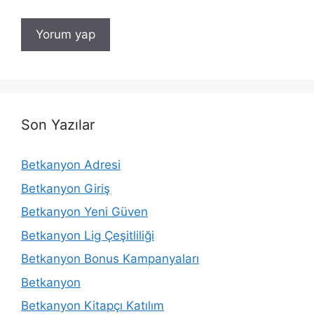
Son Yazılar
Betkanyon Adresi
Betkanyon Giriş
Betkanyon Yeni Güven
Betkanyon Lig Çeşitliliği
Betkanyon Bonus Kampanyaları
Betkanyon
Betkanyon Kitapçı Katılım