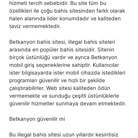
hizmeti tercih sebebidir. Bu site tüm bu
özellikleri ile çoğu bahis sitesinden farklı olarak
halen alanında lider konumdadır ve kaliteden
taviz vermemektedir.
Betkanyon bahis sitesi, illegal bahis siteleri
arasında en popüler bahis sitesidir. Sitenin
birçok üstünlüğü vardır ve ayrıca Betkanyon
mobil giriş seçeneklerine sahiptir. Kullanıcılar
ister bilgisayarda ister mobil cihazda istedikleri
programları güvenilir ve hızlı bir şekilde
çalıştırabilirler. Web sitesi kaliteden ödün
vermemekte ve sunduğu çeşitli üstünlüklerle
güvenilir hizmetler sunmaya devam etmektedir.
Betkanyon güvenilir mi
Bu illegal bahis sitesi uzun yıllardır kesintisiz