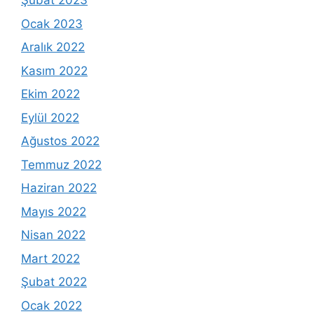
Şubat 2023
Ocak 2023
Aralık 2022
Kasım 2022
Ekim 2022
Eylül 2022
Ağustos 2022
Temmuz 2022
Haziran 2022
Mayıs 2022
Nisan 2022
Mart 2022
Şubat 2022
Ocak 2022