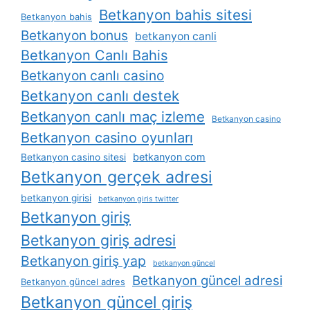
Betkanyon bahis sitesi
Betkanyon bahis
Betkanyon bonus
betkanyon canli
Betkanyon Canlı Bahis
Betkanyon canlı casino
Betkanyon canlı destek
Betkanyon canlı maç izleme
Betkanyon casino
Betkanyon casino oyunları
betkanyon com
Betkanyon casino sitesi
Betkanyon gerçek adresi
betkanyon girisi
betkanyon giris twitter
Betkanyon giriş
Betkanyon giriş adresi
Betkanyon giriş yap
betkanyon güncel
Betkanyon güncel adresi
Betkanyon güncel adres
Betkanyon güncel giriş