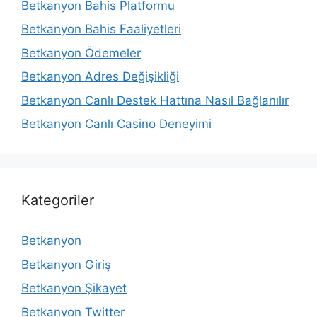
Betkanyon Bahis Platformu
Betkanyon Bahis Faaliyetleri
Betkanyon Ödemeler
Betkanyon Adres Değişikliği
Betkanyon Canlı Destek Hattına Nasıl Bağlanılır
Betkanyon Canlı Casino Deneyimi
Kategoriler
Betkanyon
Betkanyon Giriş
Betkanyon Şikayet
Betkanyon Twitter