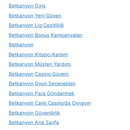
Betkanyon Giriş
Betkanyon Yeni Güven
Betkanyon Lig Çeşitliliği
Betkanyon Bonus Kampanyaları
Betkanyon
Betkanyon Kitapçı Katılım
Betkanyon Müşteri Yardımı
Betkanyon Casino Güveni
Betkanyon Oyun Seçenekleri
Betkanyon Para Göndermek
Betkanyon Canlı Casino’da Oynayın
Betkanyon Güvenilirlik
Betkanyon Ana Sayfa