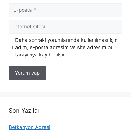
E-
posta
İnternet
sitesi
Daha sonraki yorumlarımda kullanılması için
adım, e-posta adresim ve site adresim bu
tarayıcıya kaydedilsin.
Son Yazılar
Betkanyon Adresi