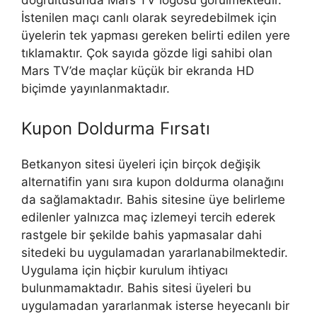
doğrultusunda Mars TV logosu görülmektedir.
İstenilen maçı canlı olarak seyredebilmek için
üyelerin tek yapması gereken belirti edilen yere
tıklamaktır. Çok sayıda gözde ligi sahibi olan
Mars TV’de maçlar küçük bir ekranda HD
biçimde yayınlanmaktadır.
Kupon Doldurma Fırsatı
Betkanyon sitesi üyeleri için birçok değişik
alternatifin yanı sıra kupon doldurma olanağını
da sağlamaktadır. Bahis sitesine üye belirleme
edilenler yalnızca maç izlemeyi tercih ederek
rastgele bir şekilde bahis yapmasalar dahi
sitedeki bu uygulamadan yararlanabilmektedir.
Uygulama için hiçbir kurulum ihtiyacı
bulunmamaktadır. Bahis sitesi üyeleri bu
uygulamadan yararlanmak isterse heyecanlı bir