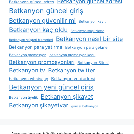
Betkanyon güncel adresi
Betkanyon güncel adres
Betkanyon güncel giriş
Betkanyon güvenilir mi
Betkanyon kayıt
Betkanyon kaç oldu
Betkanyon maç izleme
Betkanyon nasıl bir site
Betkanyon Müşteri hizmetleri
Betkanyon para yatırma
Betkanyon para çekme
Betkanyon promosyon
betkanyon promosyon kodu
Betkanyon promosyonları
Betkanyon Sitesi
Betkanyon tv
Betkanyon twitter
Betkanyon yeni adresi
betkanyon whatsapp
Betkanyon yeni güncel giriş
Betkanyon şikayet
Betkanyon üyelik
Betkanyon şikayetvar
güncel betkanyon
Avrasya'nın en büyük reklam platformunda olmak için