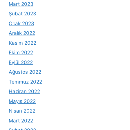
Mart 2023
Şubat 2023
Ocak 2023
Aralık 2022
Kasım 2022
Ekim 2022
Eylül 2022
Ağustos 2022
Temmuz 2022
Haziran 2022
Mayıs 2022
Nisan 2022
Mart 2022