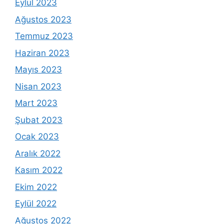
Eylül 2023
Ağustos 2023
Temmuz 2023
Haziran 2023
Mayıs 2023
Nisan 2023
Mart 2023
Şubat 2023
Ocak 2023
Aralık 2022
Kasım 2022
Ekim 2022
Eylül 2022
Ağustos 2022