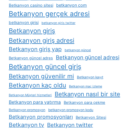
betkanyon com
Betkanyon casino sitesi
Betkanyon gerçek adresi
betkanyon girisi
betkanyon giris twitter
Betkanyon giriş
Betkanyon giriş adresi
Betkanyon giriş yap
betkanyon güncel
Betkanyon güncel adresi
Betkanyon güncel adres
Betkanyon güncel giriş
Betkanyon güvenilir mi
Betkanyon kayıt
Betkanyon kaç oldu
Betkanyon maç izleme
Betkanyon nasıl bir site
Betkanyon Müşteri hizmetleri
Betkanyon para yatırma
Betkanyon para çekme
Betkanyon promosyon
betkanyon promosyon kodu
Betkanyon promosyonları
Betkanyon Sitesi
Betkanyon tv
Betkanyon twitter