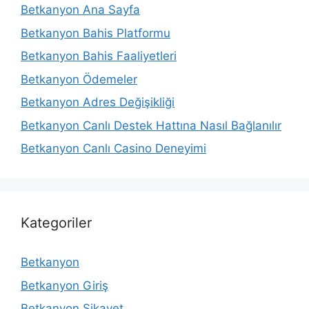
Betkanyon Ana Sayfa
Betkanyon Bahis Platformu
Betkanyon Bahis Faaliyetleri
Betkanyon Ödemeler
Betkanyon Adres Değişikliği
Betkanyon Canlı Destek Hattına Nasıl Bağlanılır
Betkanyon Canlı Casino Deneyimi
Kategoriler
Betkanyon
Betkanyon Giriş
Betkanyon Şikayet