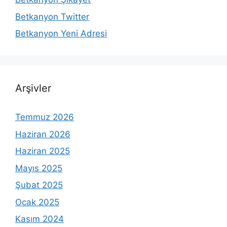
Betkanyon Twitter
Betkanyon Yeni Adresi
Arşivler
Temmuz 2026
Haziran 2026
Haziran 2025
Mayıs 2025
Şubat 2025
Ocak 2025
Kasım 2024