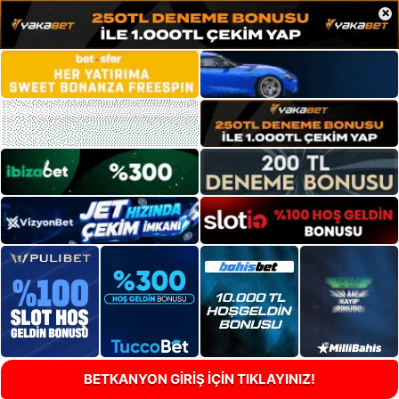
×
BETKANYON GİRİŞ İÇİN TIKLAYINIZ!