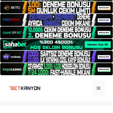
İçeriğe
atla
Menü