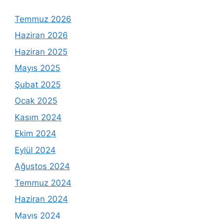
Temmuz 2026
Haziran 2026
Haziran 2025
Mayıs 2025
Şubat 2025
Ocak 2025
Kasım 2024
Ekim 2024
Eylül 2024
Ağustos 2024
Temmuz 2024
Haziran 2024
Mayıs 2024