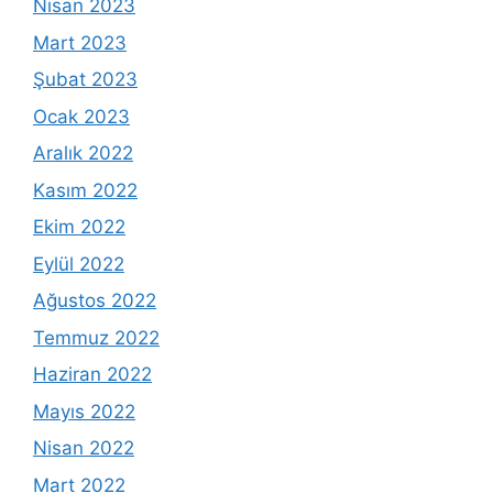
Nisan 2023
Mart 2023
Şubat 2023
Ocak 2023
Aralık 2022
Kasım 2022
Ekim 2022
Eylül 2022
Ağustos 2022
Temmuz 2022
Haziran 2022
Mayıs 2022
Nisan 2022
Mart 2022