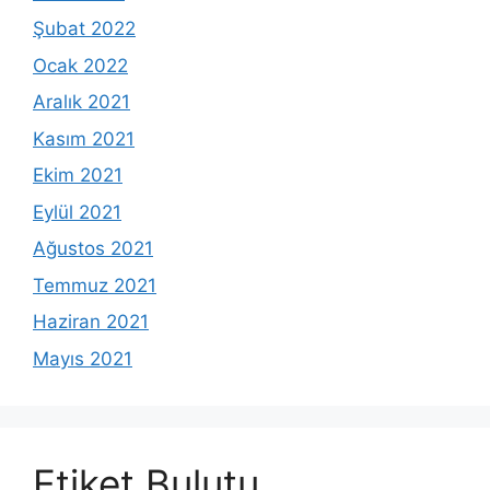
Şubat 2022
Ocak 2022
Aralık 2021
Kasım 2021
Ekim 2021
Eylül 2021
Ağustos 2021
Temmuz 2021
Haziran 2021
Mayıs 2021
Etiket Bulutu