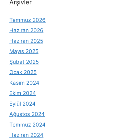
Arşivler
Temmuz 2026
Haziran 2026
Haziran 2025
Mayıs 2025
Şubat 2025
Ocak 2025
Kasım 2024
Ekim 2024
Eylül 2024
Ağustos 2024
Temmuz 2024
Haziran 2024