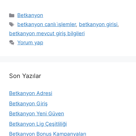
Kategoriler
Betkanyon
Etiketler
betkanyon canlı i̇şlemler
,
betkanyon girisi
,
betkanyon mevcut giriş bilgileri
Yorum yap
Son Yazılar
Betkanyon Adresi
Betkanyon Giriş
Betkanyon Yeni Güven
Betkanyon Lig Çeşitliliği
Betkanyon Bonus Kampanyaları