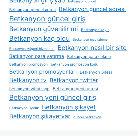
Betkanyon giriş yap
betkanyon güncel
Betkanyon güncel adresi
Betkanyon güncel adres
Betkanyon güncel giriş
Betkanyon güvenilir mi
Betkanyon kayıt
Betkanyon kaç oldu
Betkanyon maç izleme
Betkanyon nasıl bir site
Betkanyon Müşteri hizmetleri
Betkanyon para yatırma
Betkanyon para çekme
Betkanyon promosyon
betkanyon promosyon kodu
Betkanyon promosyonları
Betkanyon Sitesi
Betkanyon tv
Betkanyon twitter
Betkanyon yeni adresi
betkanyon whatsapp
Betkanyon yeni güncel giriş
Betkanyon şikayet
Betkanyon üyelik
Betkanyon şikayetvar
güncel betkanyon