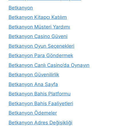
Betkanyon
Betkanyon Kitapçı Katılım
Betkanyon Müşteri Yardımı
Betkanyon Casino Güveni
Betkanyon Oyun Seçenekleri
Betkanyon Para Göndermek
Betkanyon Canlı Casino’da Oynayın
Betkanyon Güvenilirlik
Betkanyon Ana Sayfa
Betkanyon Bahis Platformu
Betkanyon Bahis Faaliyetleri
Betkanyon Ödemeler
Betkanyon Adres Değişikliği