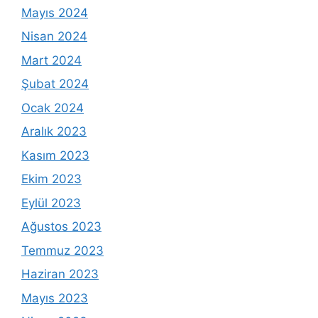
Mayıs 2024
Nisan 2024
Mart 2024
Şubat 2024
Ocak 2024
Aralık 2023
Kasım 2023
Ekim 2023
Eylül 2023
Ağustos 2023
Temmuz 2023
Haziran 2023
Mayıs 2023