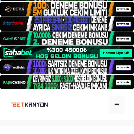
İçeriğe
atla
Menü