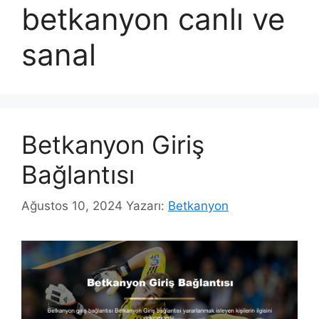
betkanyon canlı ve
sanal
Betkanyon Giriş
Bağlantısı
Ağustos 10, 2024
Yazarı:
Betkanyon