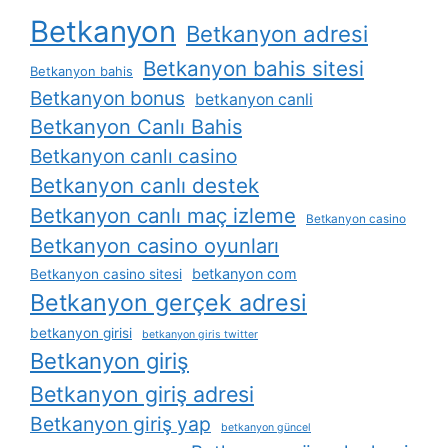
Betkanyon
Betkanyon adresi
Betkanyon bahis sitesi
Betkanyon bahis
Betkanyon bonus
betkanyon canli
Betkanyon Canlı Bahis
Betkanyon canlı casino
Betkanyon canlı destek
Betkanyon canlı maç izleme
Betkanyon casino
Betkanyon casino oyunları
betkanyon com
Betkanyon casino sitesi
Betkanyon gerçek adresi
betkanyon girisi
betkanyon giris twitter
Betkanyon giriş
Betkanyon giriş adresi
Betkanyon giriş yap
betkanyon güncel