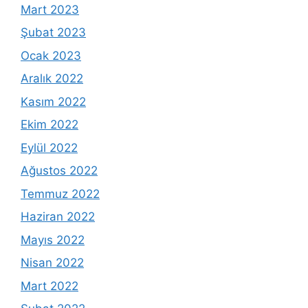
Mart 2023
Şubat 2023
Ocak 2023
Aralık 2022
Kasım 2022
Ekim 2022
Eylül 2022
Ağustos 2022
Temmuz 2022
Haziran 2022
Mayıs 2022
Nisan 2022
Mart 2022