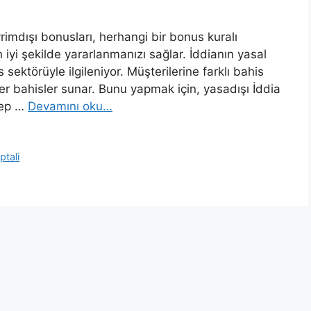
mdışı bonusları, herhangi bir bonus kuralı
yi şekilde yararlanmanızı sağlar. İddianın yasal
ektörüyle ilgileniyor. Müşterilerine farklı bahis
üler bahisler sunar. Bunu yapmak için, yasadışı İddia
lep …
Devamını oku…
tali