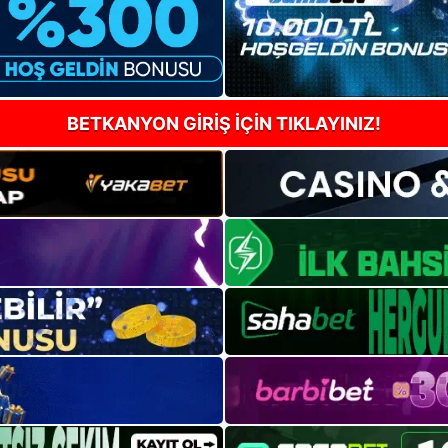
BETKANYON GİRİŞ İÇİN TIKLAYINIZ!