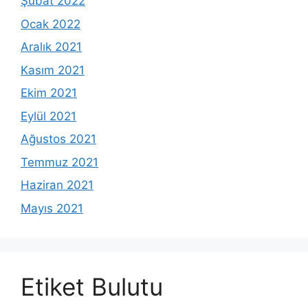
Şubat 2022
Ocak 2022
Aralık 2021
Kasım 2021
Ekim 2021
Eylül 2021
Ağustos 2021
Temmuz 2021
Haziran 2021
Mayıs 2021
Etiket Bulutu