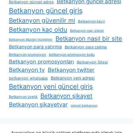
Betkanyon güncel adresi
Betkanyon güncel adres
Betkanyon güncel giriş
Betkanyon güvenilir mi
Betkanyon kayıt
Betkanyon kaç oldu
Betkanyon maç izleme
Betkanyon nasıl bir site
Betkanyon Müşteri hizmetleri
Betkanyon para yatırma
Betkanyon para çekme
Betkanyon promosyon
betkanyon promosyon kodu
Betkanyon promosyonları
Betkanyon Sitesi
Betkanyon tv
Betkanyon twitter
Betkanyon yeni adresi
betkanyon whatsapp
Betkanyon yeni güncel giriş
Betkanyon şikayet
Betkanyon üyelik
Betkanyon şikayetvar
güncel betkanyon
Avrasya'nın en büyük reklam platformunda olmak için