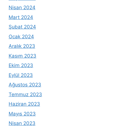
Nisan 2024
Mart 2024
Şubat 2024
Ocak 2024
Aralık 2023
Kasım 2023
Ekim 2023
Eylül 2023
Ağustos 2023
Temmuz 2023
Haziran 2023
Mayıs 2023
Nisan 2023