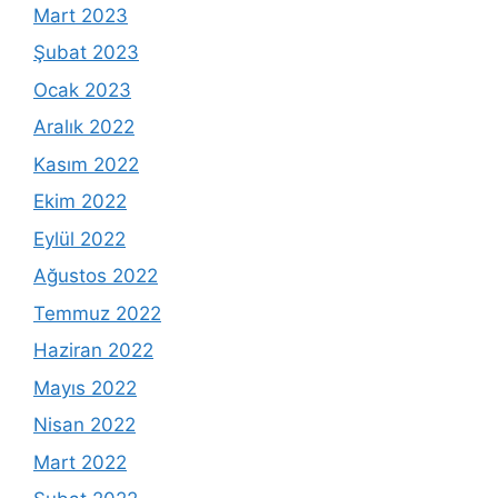
Mart 2023
Şubat 2023
Ocak 2023
Aralık 2022
Kasım 2022
Ekim 2022
Eylül 2022
Ağustos 2022
Temmuz 2022
Haziran 2022
Mayıs 2022
Nisan 2022
Mart 2022