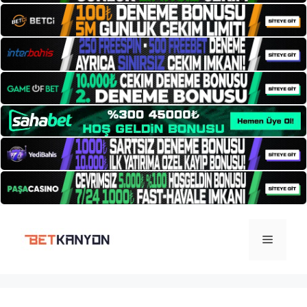
İçeriğe
atla
Menü