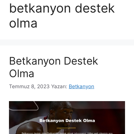
betkanyon destek
olma
Betkanyon Destek
Olma
Temmuz 8, 2023
Yazarı:
Betkanyon