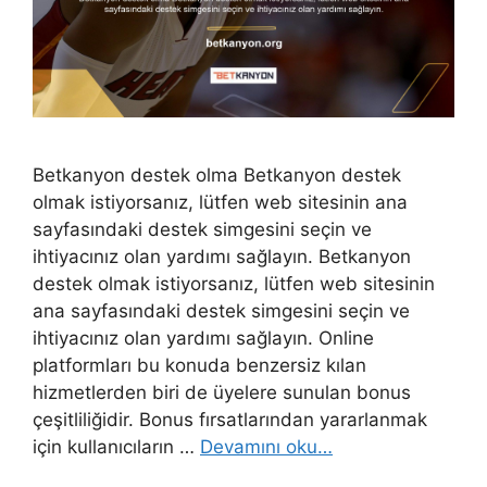
Betkanyon destek olma Betkanyon destek
olmak istiyorsanız, lütfen web sitesinin ana
sayfasındaki destek simgesini seçin ve
ihtiyacınız olan yardımı sağlayın. Betkanyon
destek olmak istiyorsanız, lütfen web sitesinin
ana sayfasındaki destek simgesini seçin ve
ihtiyacınız olan yardımı sağlayın. Online
platformları bu konuda benzersiz kılan
hizmetlerden biri de üyelere sunulan bonus
çeşitliliğidir. Bonus fırsatlarından yararlanmak
için kullanıcıların …
Devamını oku…