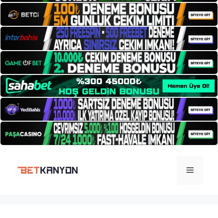
İçeriğe
atla
Menü