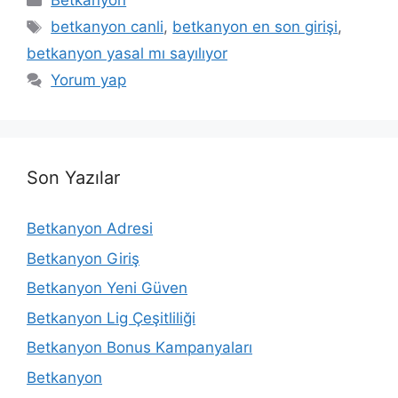
Betkanyon
Etiketler
betkanyon canli
,
betkanyon en son girişi
,
betkanyon yasal mı sayılıyor
Yorum yap
Son Yazılar
Betkanyon Adresi
Betkanyon Giriş
Betkanyon Yeni Güven
Betkanyon Lig Çeşitliliği
Betkanyon Bonus Kampanyaları
Betkanyon