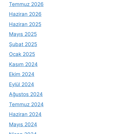
Temmuz 2026
Haziran 2026
Haziran 2025
Mayıs 2025
Şubat 2025
Ocak 2025
Kasım 2024
Ekim 2024
Eylül 2024
Ağustos 2024
Temmuz 2024
Haziran 2024
Mayıs 2024