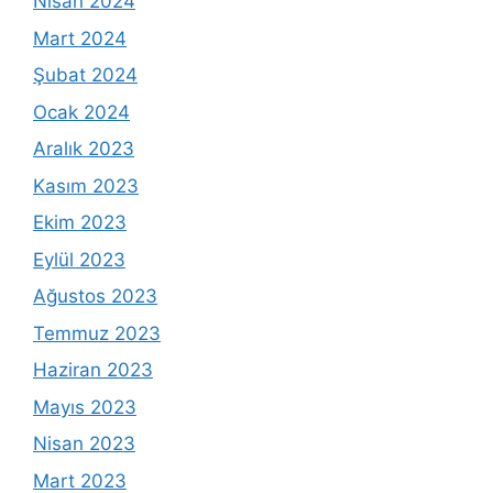
Nisan 2024
Mart 2024
Şubat 2024
Ocak 2024
Aralık 2023
Kasım 2023
Ekim 2023
Eylül 2023
Ağustos 2023
Temmuz 2023
Haziran 2023
Mayıs 2023
Nisan 2023
Mart 2023