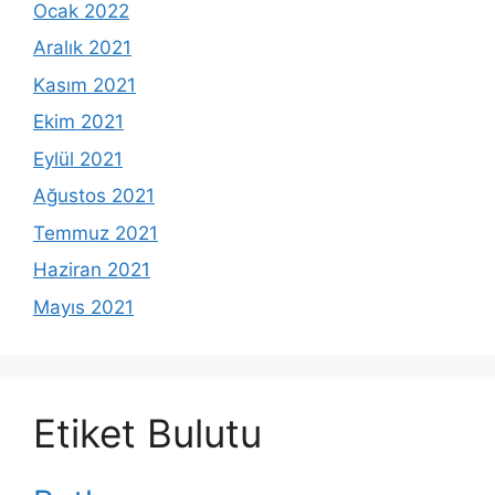
Ocak 2022
Aralık 2021
Kasım 2021
Ekim 2021
Eylül 2021
Ağustos 2021
Temmuz 2021
Haziran 2021
Mayıs 2021
Etiket Bulutu