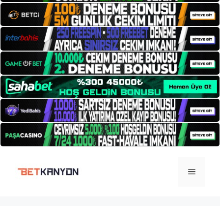
İçeriğe
atla
Menü