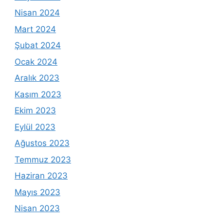
Nisan 2024
Mart 2024
Şubat 2024
Ocak 2024
Aralık 2023
Kasım 2023
Ekim 2023
Eylül 2023
Ağustos 2023
Temmuz 2023
Haziran 2023
Mayıs 2023
Nisan 2023