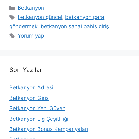
Kategoriler
Betkanyon
Etiketler
betkanyon güncel
,
betkanyon para
göndermek
,
betkanyon sanal bahis giriş
Yorum yap
Son Yazılar
Betkanyon Adresi
Betkanyon Giriş
Betkanyon Yeni Güven
Betkanyon Lig Çeşitliliği
Betkanyon Bonus Kampanyaları