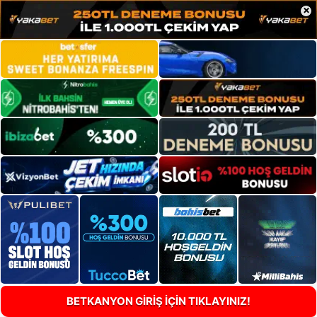
×
BETKANYON GİRİŞ İÇİN TIKLAYINIZ!