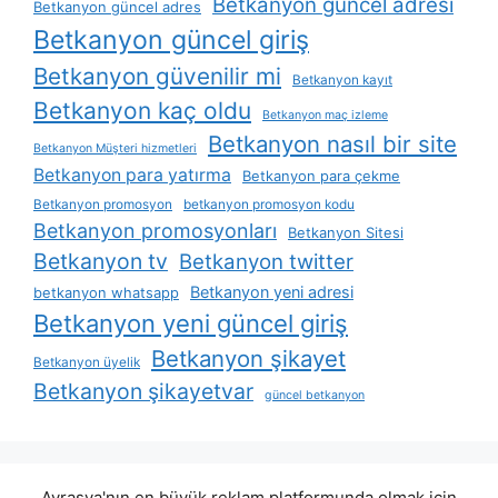
Betkanyon güncel adresi
Betkanyon güncel adres
Betkanyon güncel giriş
Betkanyon güvenilir mi
Betkanyon kayıt
Betkanyon kaç oldu
Betkanyon maç izleme
Betkanyon nasıl bir site
Betkanyon Müşteri hizmetleri
Betkanyon para yatırma
Betkanyon para çekme
Betkanyon promosyon
betkanyon promosyon kodu
Betkanyon promosyonları
Betkanyon Sitesi
Betkanyon tv
Betkanyon twitter
Betkanyon yeni adresi
betkanyon whatsapp
Betkanyon yeni güncel giriş
Betkanyon şikayet
Betkanyon üyelik
Betkanyon şikayetvar
güncel betkanyon
Avrasya'nın en büyük reklam platformunda olmak için