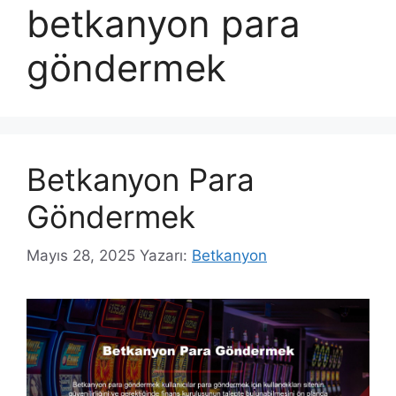
betkanyon para
göndermek
Betkanyon Para
Göndermek
Mayıs 28, 2025
Yazarı:
Betkanyon