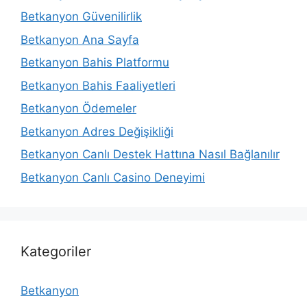
Betkanyon Güvenilirlik
Betkanyon Ana Sayfa
Betkanyon Bahis Platformu
Betkanyon Bahis Faaliyetleri
Betkanyon Ödemeler
Betkanyon Adres Değişikliği
Betkanyon Canlı Destek Hattına Nasıl Bağlanılır
Betkanyon Canlı Casino Deneyimi
Kategoriler
Betkanyon