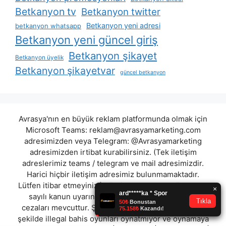
Betkanyon tv
Betkanyon twitter
Betkanyon yeni adresi
betkanyon whatsapp
Betkanyon yeni güncel giriş
Betkanyon şikayet
Betkanyon üyelik
Betkanyon şikayetvar
güncel betkanyon
Avrasya'nın en büyük reklam platformunda olmak için
Microsoft Teams:
reklam@avrasyamarketing.com
adresimizden veya Telegram: @Avrasyamarketing
adresimizden irtibat kurabilirsiniz. (Tek iletişim
adreslerimiz teams / telegram ve mail adresimizdir.
Harici hiçbir iletişim adresimiz bulunmamaktadır.
Lütfen itibar etmeyiniz.) Türkiye yasalarına göre 7258
sayılı kanun uyarınca yasa dışı bahis oynamanın
cezaları mevcuttur. Şu an bulunduğunuz site hiç bir
şekilde illegal bahis oyunları oynatmıyor ve oynamaya