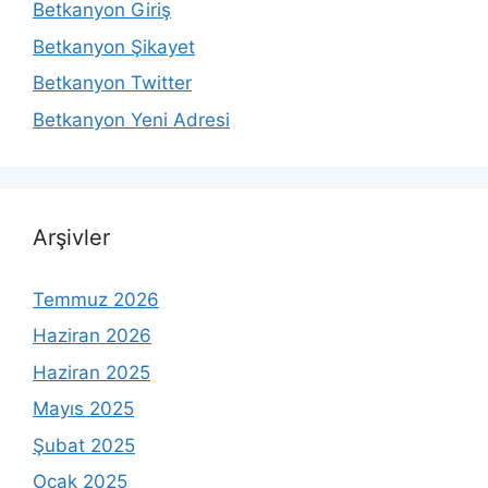
Betkanyon Giriş
Betkanyon Şikayet
Betkanyon Twitter
Betkanyon Yeni Adresi
Arşivler
Temmuz 2026
Haziran 2026
Haziran 2025
Mayıs 2025
Şubat 2025
Ocak 2025