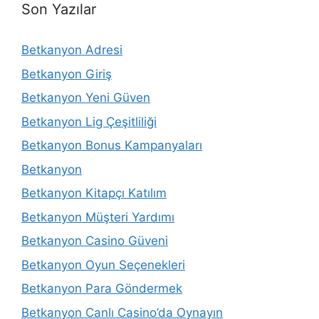
Son Yazılar
Betkanyon Adresi
Betkanyon Giriş
Betkanyon Yeni Güven
Betkanyon Lig Çeşitliliği
Betkanyon Bonus Kampanyaları
Betkanyon
Betkanyon Kitapçı Katılım
Betkanyon Müşteri Yardımı
Betkanyon Casino Güveni
Betkanyon Oyun Seçenekleri
Betkanyon Para Göndermek
Betkanyon Canlı Casino’da Oynayın