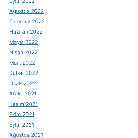
Eylül 2022
Ağustos 2022
Temmuz 2022
Haziran 2022
Mayıs 2022
Nisan 2022
Mart 2022
Şubat 2022
Ocak 2022
Aralık 2021
Kasım 2021
Ekim 2021
Eylül 2021
Ağustos 2021