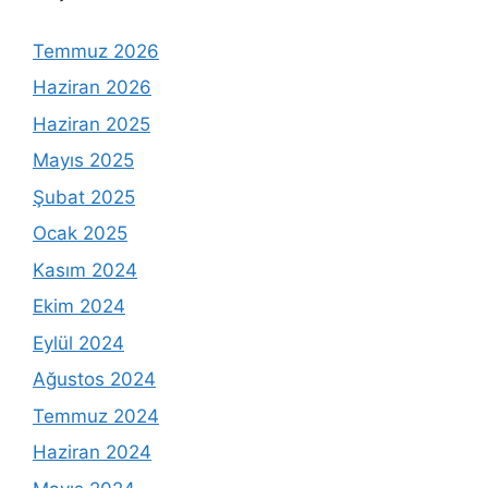
Temmuz 2026
Haziran 2026
Haziran 2025
Mayıs 2025
Şubat 2025
Ocak 2025
Kasım 2024
Ekim 2024
Eylül 2024
Ağustos 2024
Temmuz 2024
Haziran 2024