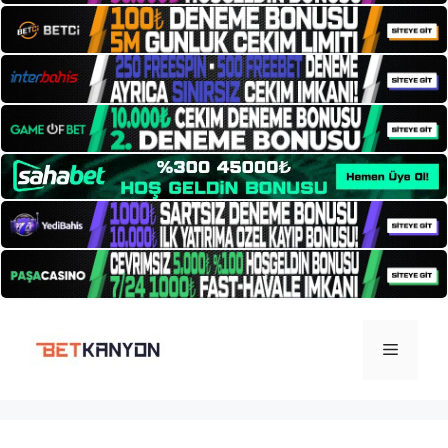
İçeriğe
atla
Menü