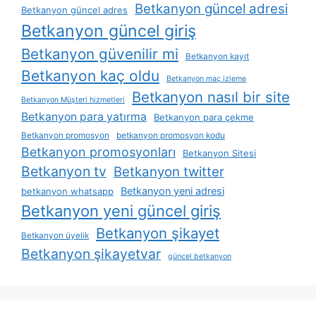
Betkanyon güncel adresi
Betkanyon güncel adres
Betkanyon güncel giriş
Betkanyon güvenilir mi
Betkanyon kayıt
Betkanyon kaç oldu
Betkanyon maç izleme
Betkanyon nasıl bir site
Betkanyon Müşteri hizmetleri
Betkanyon para yatırma
Betkanyon para çekme
Betkanyon promosyon
betkanyon promosyon kodu
Betkanyon promosyonları
Betkanyon Sitesi
Betkanyon tv
Betkanyon twitter
Betkanyon yeni adresi
betkanyon whatsapp
Betkanyon yeni güncel giriş
Betkanyon şikayet
Betkanyon üyelik
Betkanyon şikayetvar
güncel betkanyon