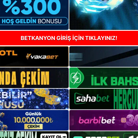
BETKANYON GİRİŞ İÇİN TIKLAYINIZ!