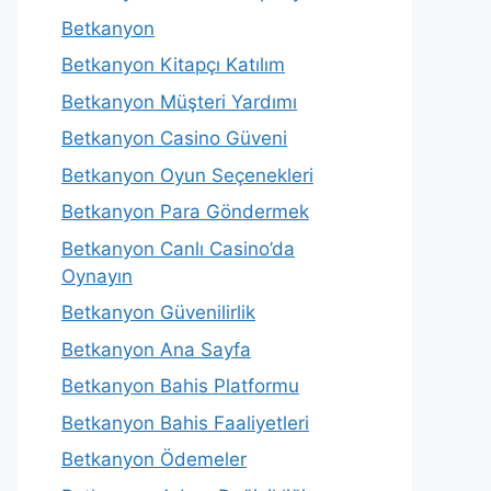
Betkanyon
Betkanyon Kitapçı Katılım
Betkanyon Müşteri Yardımı
Betkanyon Casino Güveni
Betkanyon Oyun Seçenekleri
Betkanyon Para Göndermek
Betkanyon Canlı Casino’da
Oynayın
Betkanyon Güvenilirlik
Betkanyon Ana Sayfa
Betkanyon Bahis Platformu
Betkanyon Bahis Faaliyetleri
Betkanyon Ödemeler