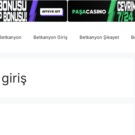
Betkanyon
Betkanyon Giriş
Betkanyon Şikayet
B
giriş