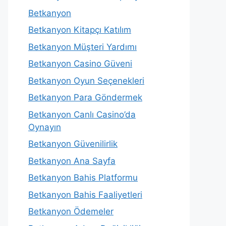
Betkanyon
Betkanyon Kitapçı Katılım
Betkanyon Müşteri Yardımı
Betkanyon Casino Güveni
Betkanyon Oyun Seçenekleri
Betkanyon Para Göndermek
Betkanyon Canlı Casino’da
Oynayın
Betkanyon Güvenilirlik
Betkanyon Ana Sayfa
Betkanyon Bahis Platformu
Betkanyon Bahis Faaliyetleri
Betkanyon Ödemeler