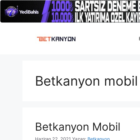
İçeriğe
atla
Betkanyon mobil 
Betkanyon Mobil
Haziran 22, 2021
Yazarı:
Betkanyon