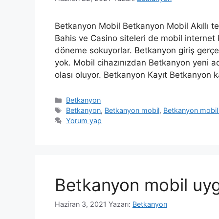
Betkanyon Mobil Betkanyon Mobil Akıllı te
Bahis ve Casino siteleri de mobil internet 
döneme sokuyorlar. Betkanyon giriş gerçe
yok. Mobil cihazınızdan Betkanyon yeni ad
olası oluyor. Betkanyon Kayıt Betkanyon k
Kategoriler
Betkanyon
Etiketler
Betkanyon
,
Betkanyon mobil
,
Betkanyon mobil 
Yorum yap
Betkanyon mobil uy
Haziran 3, 2021
Yazarı:
Betkanyon