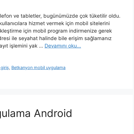
lefon ve tabletler, bugünümüzde çok tüketilir oldu.
kullanıcılara hizmet vermek için mobil sitelerini
kleştirme için mobil program indirmenize gerek
resi ile seyahat halinde bile erişim sağlamanız
ayıt işlemini yak …
Devamını oku…
giriş
,
Betkanyon mobil uygulama
gulama Android