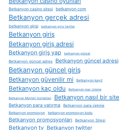
Betkanyon casino oyunları
betkanyon com
Betkanyon casino sitesi
Betkanyon gerçek adresi
betkanyon girisi
betkanyon giris twitter
Betkanyon giriş
Betkanyon giriş adresi
Betkanyon giriş yap
betkanyon güncel
Betkanyon güncel adresi
Betkanyon güncel adres
Betkanyon güncel giriş
Betkanyon güvenilir mi
Betkanyon kayıt
Betkanyon kaç oldu
Betkanyon maç izleme
Betkanyon nasıl bir site
Betkanyon Müşteri hizmetleri
Betkanyon para yatırma
Betkanyon para çekme
Betkanyon promosyon
betkanyon promosyon kodu
Betkanyon promosyonları
Betkanyon Sitesi
Betkanyon tv
Betkanyon twitter