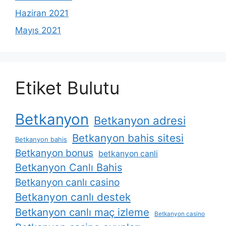
Haziran 2021
Mayıs 2021
Etiket Bulutu
Betkanyon
Betkanyon adresi
Betkanyon bahis sitesi
Betkanyon bahis
Betkanyon bonus
betkanyon canli
Betkanyon Canlı Bahis
Betkanyon canlı casino
Betkanyon canlı destek
Betkanyon canlı maç izleme
Betkanyon casino