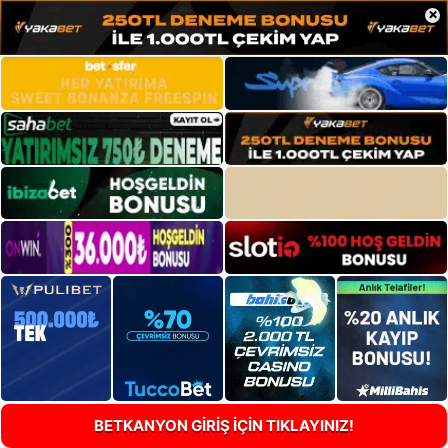
×
BETKANYON GİRİŞ İÇİN TIKLAYINIZ!