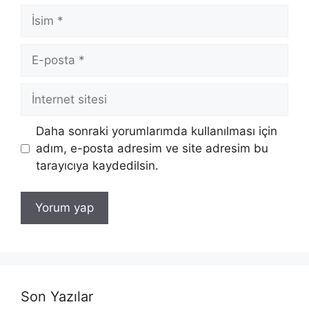
İsim
E-
posta
İnternet
sitesi
Daha sonraki yorumlarımda kullanılması için
adım, e-posta adresim ve site adresim bu
tarayıcıya kaydedilsin.
Son Yazılar