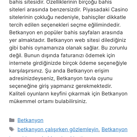
bahis sitesidir. Özelliklerinin birçoğu bahis
siteleri arasında benzersizdir. Piyasadaki Casino
sitelerinin çokluğu nedeniyle, bahisçiler dikkatle
tercih edilen seçenekleri seçme eğilimindedir.
Betkanyon en popüler bahis sayfaları arasında
yer almaktadır. Betkanyon web sitesi dilediğiniz
gibi bahis oynamanıza olanak sağlar. Bu zorunlu
değil. Bunun dışında faturanızı ödemek için
internete girdiğinizde birçok ödeme seçeneğiyle
karşılaşırsınız. Şu anda Betkanyon erişim
adresinizdeyseniz, Betkanyon tavla oyunu
seçeneğine giriş yapmanız gerekmektedir.
Kaliteli oyunların keyfini çıkarmak için Betkanyon
mükemmel ortamı bulabilirsiniz.
Kategoriler
Betkanyon
Etiketler
betkanyon çalışırken gözlemleyin
,
Betkanyon