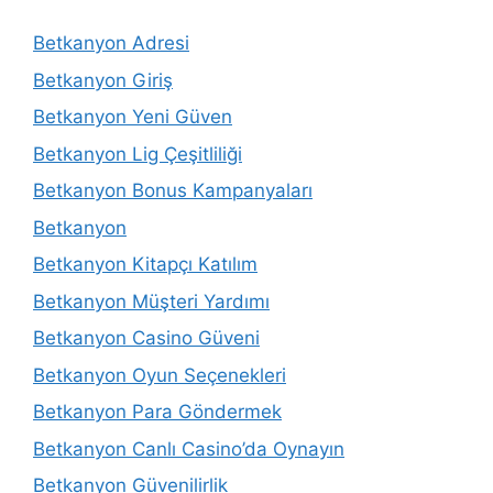
Betkanyon Adresi
Betkanyon Giriş
Betkanyon Yeni Güven
Betkanyon Lig Çeşitliliği
Betkanyon Bonus Kampanyaları
Betkanyon
Betkanyon Kitapçı Katılım
Betkanyon Müşteri Yardımı
Betkanyon Casino Güveni
Betkanyon Oyun Seçenekleri
Betkanyon Para Göndermek
Betkanyon Canlı Casino’da Oynayın
Betkanyon Güvenilirlik