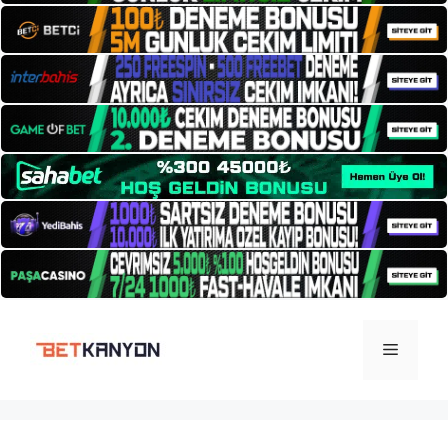
İçeriğe
atla
Menü