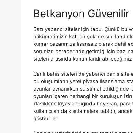
Betkanyon Güvenilir 
Bazı yabancı siteler için tabu. Çünkü bu we
hükümetimizin katı bir şekilde sınırlandırı
kumar pazarımıza lisanssız olarak dahil ed
sorunları beraberinde getirdiği için bazı s
siteleri arasında konumlandırabileceğimiz 
Canlı bahis siteleri de yabancı bahis sitele
bu oluşumların yerel piyasa lisanslama s
oyunlar oynanırken suistimal edildiğinde k
oyunları içeren herhangi bir kuruluşun iz
klasiklerle kıyaslandığında heyecan, para v
kullanıcıları da kısıtlamalara tabidir, ancak
gösterirler.