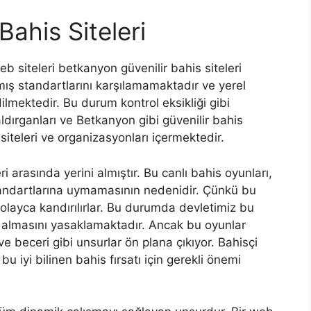
Bahis Siteleri
b siteleri betkanyon güvenilir bahis siteleri
lmış standartlarını karşılamamaktadır ve yerel
ilmektedir. Bu durum kontrol eksikliği gibi
aldırganları ve Betkanyon gibi güvenilir bahis
siteleri ve organizasyonları içermektedir.
ri arasında yerini almıştır. Bu canlı bahis oyunları,
tandartlarına uymamasının nedenidir. Çünkü bu
olayca kandırılırlar. Bu durumda devletimiz bu
in almasını yasaklamaktadır. Ancak bu oyunlar
e beceri gibi unsurlar ön plana çıkıyor. Bahisçi
 bu iyi bilinen bahis fırsatı için gerekli önemi