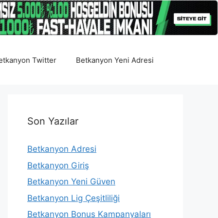
etkanyon Twitter
Betkanyon Yeni Adresi
Son Yazılar
Betkanyon Adresi
Betkanyon Giriş
Betkanyon Yeni Güven
Betkanyon Lig Çeşitliliği
Betkanyon Bonus Kampanyaları