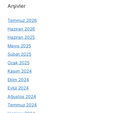
Arşivler
Temmuz 2026
Haziran 2026
Haziran 2025
Mayıs 2025
Şubat 2025
Ocak 2025
Kasım 2024
Ekim 2024
Eylül 2024
Ağustos 2024
Temmuz 2024