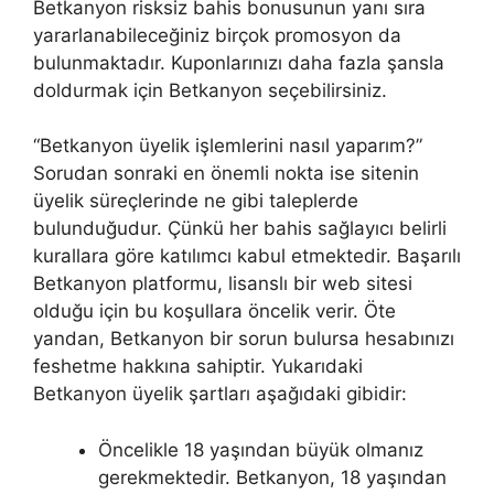
Betkanyon risksiz bahis bonusunun yanı sıra
yararlanabileceğiniz birçok promosyon da
bulunmaktadır. Kuponlarınızı daha fazla şansla
doldurmak için Betkanyon seçebilirsiniz.
“Betkanyon üyelik işlemlerini nasıl yaparım?”
Sorudan sonraki en önemli nokta ise sitenin
üyelik süreçlerinde ne gibi taleplerde
bulunduğudur. Çünkü her bahis sağlayıcı belirli
kurallara göre katılımcı kabul etmektedir. Başarılı
Betkanyon platformu, lisanslı bir web sitesi
olduğu için bu koşullara öncelik verir. Öte
yandan, Betkanyon bir sorun bulursa hesabınızı
feshetme hakkına sahiptir. Yukarıdaki
Betkanyon üyelik şartları aşağıdaki gibidir:
Öncelikle 18 yaşından büyük olmanız
gerekmektedir. Betkanyon, 18 yaşından