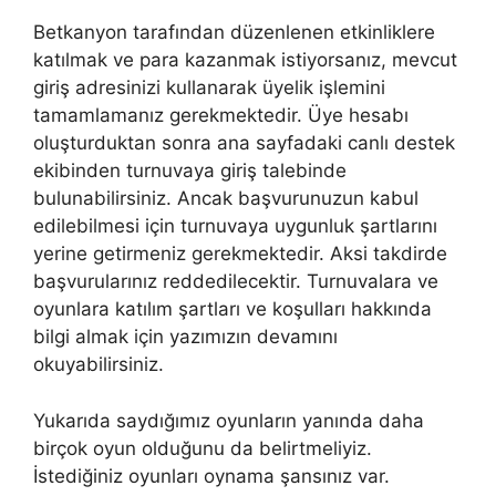
Betkanyon tarafından düzenlenen etkinliklere
katılmak ve para kazanmak istiyorsanız, mevcut
giriş adresinizi kullanarak üyelik işlemini
tamamlamanız gerekmektedir. Üye hesabı
oluşturduktan sonra ana sayfadaki canlı destek
ekibinden turnuvaya giriş talebinde
bulunabilirsiniz. Ancak başvurunuzun kabul
edilebilmesi için turnuvaya uygunluk şartlarını
yerine getirmeniz gerekmektedir. Aksi takdirde
başvurularınız reddedilecektir. Turnuvalara ve
oyunlara katılım şartları ve koşulları hakkında
bilgi almak için yazımızın devamını
okuyabilirsiniz.
Yukarıda saydığımız oyunların yanında daha
birçok oyun olduğunu da belirtmeliyiz.
İstediğiniz oyunları oynama şansınız var.