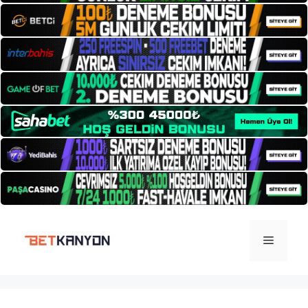
İçeriğe
atla
Menü