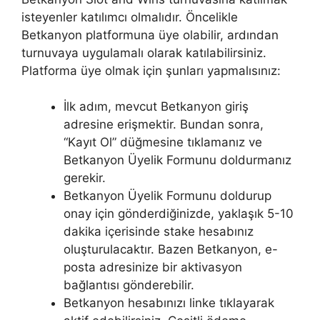
isteyenler katılımcı olmalıdır. Öncelikle
Betkanyon platformuna üye olabilir, ardından
turnuvaya uygulamalı olarak katılabilirsiniz.
Platforma üye olmak için şunları yapmalısınız:
İlk adım, mevcut Betkanyon giriş
adresine erişmektir. Bundan sonra,
“Kayıt Ol” düğmesine tıklamanız ve
Betkanyon Üyelik Formunu doldurmanız
gerekir.
Betkanyon Üyelik Formunu doldurup
onay için gönderdiğinizde, yaklaşık 5-10
dakika içerisinde stake hesabınız
oluşturulacaktır. Bazen Betkanyon, e-
posta adresinize bir aktivasyon
bağlantısı gönderebilir.
Betkanyon hesabınızı linke tıklayarak