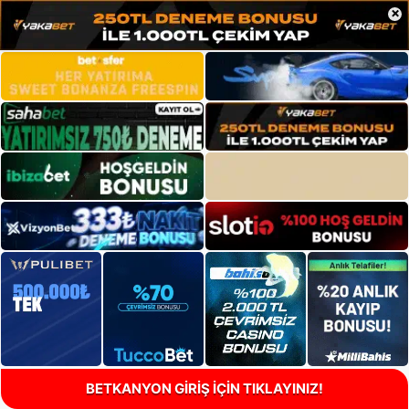
×
BETKANYON GİRİŞ İÇİN TIKLAYINIZ!