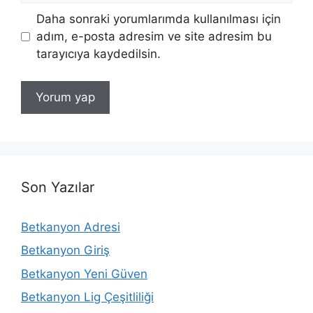
Daha sonraki yorumlarımda kullanılması için
adım, e-posta adresim ve site adresim bu
tarayıcıya kaydedilsin.
Son Yazılar
Betkanyon Adresi
Betkanyon Giriş
Betkanyon Yeni Güven
Betkanyon Lig Çeşitliliği