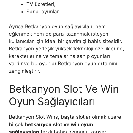
TV ücretleri,
Sanal oyunlar.
Ayrıca Betkanyon oyun sağlayıcıları, hem
eğlenmek hem de para kazanmak isteyen
kullanıcılar için ideal bir çevrimiçi bahis sitesidir.
Betkanyon yerleşik yüksek teknoloji özelliklerine,
karakterlerine ve temalarına sahip oyunları
vardır ve bu oyunlar Betkanyon oyun ortamını
zenginleştirir.
Betkanyon Slot Ve Win
Oyun Sağlayıcıları
Betkanyon Slot Wins, başta slotlar olmak üzere
birçok
betkanyon slot ve win oyun
sağlayıcıları
farklı bahis oyununu kapsar.