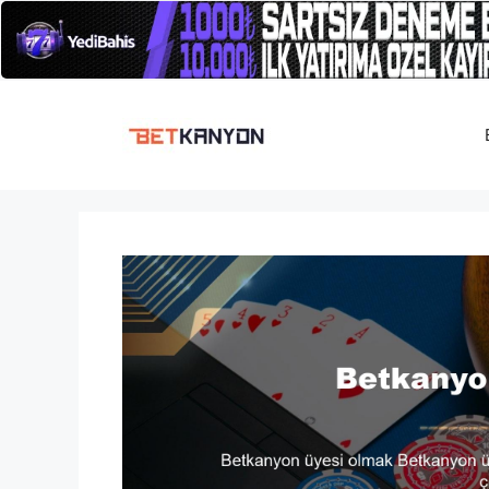
İçeriğe
atla