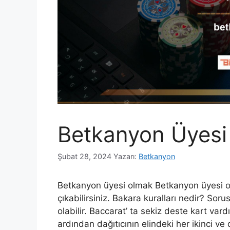
Betkanyon Üyesi
Şubat 28, 2024
Yazarı:
Betkanyon
Betkanyon üyesi olmak Betkanyon üyesi ol
çıkabilirsiniz. Bakara kuralları nedir? Sor
olabilir. Baccarat’ ta sekiz deste kart vardı
ardından dağıtıcının elindeki her ikinci ve 