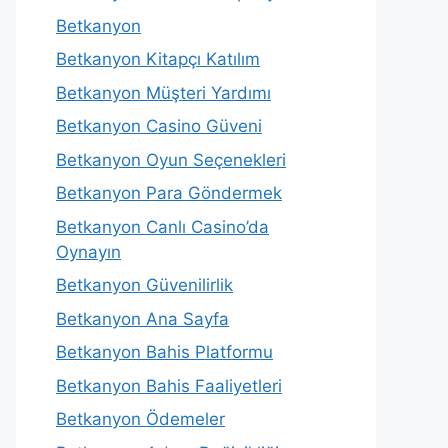
Betkanyon
Betkanyon Kitapçı Katılım
Betkanyon Müşteri Yardımı
Betkanyon Casino Güveni
Betkanyon Oyun Seçenekleri
Betkanyon Para Göndermek
Betkanyon Canlı Casino’da
Oynayın
Betkanyon Güvenilirlik
Betkanyon Ana Sayfa
Betkanyon Bahis Platformu
Betkanyon Bahis Faaliyetleri
Betkanyon Ödemeler