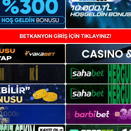
BETKANYON GİRİŞ İÇİN TIKLAYINIZ!