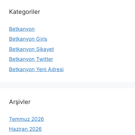
Kategoriler
Betkanyon
Betkanyon Giriş
Betkanyon Şikayet
Betkanyon Twitter
Betkanyon Yeni Adresi
Arşivler
Temmuz 2026
Haziran 2026