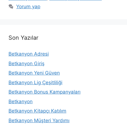
Yorum yap
Son Yazılar
Betkanyon Adresi
Betkanyon Giriş
Betkanyon Yeni Güven
Betkanyon Lig Çeşitliliği
Betkanyon Bonus Kampanyaları
Betkanyon
Betkanyon Kitapçı Katılım
Betkanyon Müşteri Yardımı