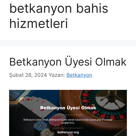
betkanyon bahis
hizmetleri
Betkanyon Üyesi Olmak
Şubat 28, 2024
Yazarı:
Betkanyon