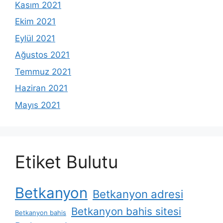
Kasım 2021
Ekim 2021
Eylül 2021
Ağustos 2021
Temmuz 2021
Haziran 2021
Mayıs 2021
Etiket Bulutu
Betkanyon
Betkanyon adresi
Betkanyon bahis sitesi
Betkanyon bahis