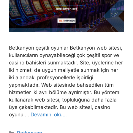
Betkanyon çeşitli oyunlar Betkanyon web sitesi,
kullanıcıların oynayabileceği çok çeşitli spor ve
casino bahisleri sunmaktadır. Site, üyelerine her
iki hizmeti de uygun maliyetle sunmak için her
iki alandaki profesyonellerle işbirliği
yapmaktadır. Web sitesinde bahsedilen tüm
hizmetler iki ayrı bölüme ayrılmıştır. Bu yöntemi
kullanarak web sitesi, topluluğuna daha fazla
üye çekebilmektedir. Bu web sitesi, casino
oyunu …
Devamını oku…
Kategoriler