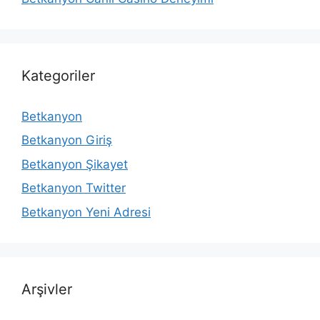
Kategoriler
Betkanyon
Betkanyon Giriş
Betkanyon Şikayet
Betkanyon Twitter
Betkanyon Yeni Adresi
Arşivler