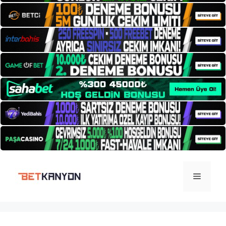
İçeriğe
atla
Menü