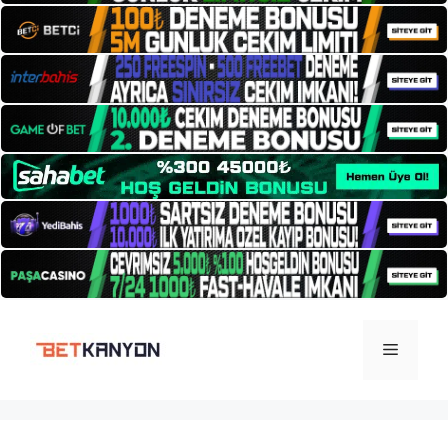
İçeriğe
atla
Menü