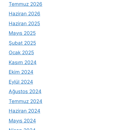
Temmuz 2026
Haziran 2026
Haziran 2025
Mayıs 2025
Şubat 2025
Ocak 2025
Kasım 2024
Ekim 2024
Eylül 2024
Ağustos 2024
Temmuz 2024
Haziran 2024
Mayıs 2024