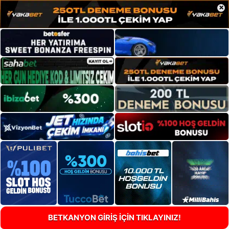
×
BETKANYON GİRİŞ İÇİN TIKLAYINIZ!