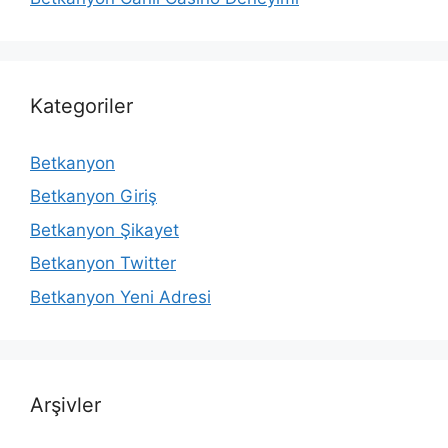
Kategoriler
Betkanyon
Betkanyon Giriş
Betkanyon Şikayet
Betkanyon Twitter
Betkanyon Yeni Adresi
Arşivler