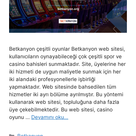
Betkanyon çeşitli oyunlar Betkanyon web sitesi,
kullanıcıların oynayabileceği çok çeşitli spor ve
casino bahisleri sunmaktadır. Site, üyelerine her
iki hizmeti de uygun maliyetle sunmak için her
iki alandaki profesyonellerle işbirliği
yapmaktadır. Web sitesinde bahsedilen tüm
hizmetler iki ayrı bölüme ayrılmıştır. Bu yöntemi
kullanarak web sitesi, topluluğuna daha fazla
üye çekebilmektedir. Bu web sitesi, casino
oyunu …
Devamını oku…
Kategoriler