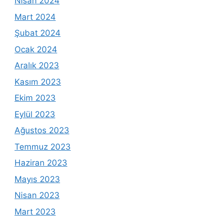
Nisan 2024
Mart 2024
Şubat 2024
Ocak 2024
Aralık 2023
Kasım 2023
Ekim 2023
Eylül 2023
Ağustos 2023
Temmuz 2023
Haziran 2023
Mayıs 2023
Nisan 2023
Mart 2023