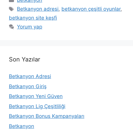
Betkanyon
Etiketler
Betkanyon adresi
,
betkanyon çeşitli oyunlar
,
betkanyon site keşfi
Yorum yap
Son Yazılar
Betkanyon Adresi
Betkanyon Giriş
Betkanyon Yeni Güven
Betkanyon Lig Çeşitliliği
Betkanyon Bonus Kampanyaları
Betkanyon